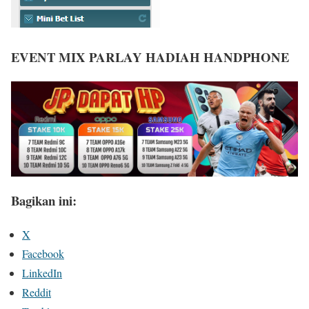
EVENT MIX PARLAY HADIAH HANDPHONE
Bagikan ini:
X
Facebook
LinkedIn
Reddit