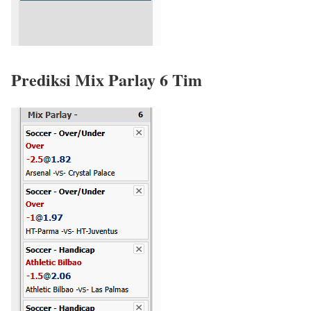
Prediksi Mix Parlay 6 Tim