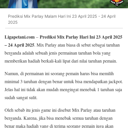
Prediksi Mix Parlay Malam Hari Ini 23 April 2025 - 24 April
2025
Ligapetani.com
Prediksi Mix Parlay Hari Ini 23 April 2025
–
– 24 April 2025
. Mix Parlay atau biasa di sebut sebagai taruhan
berganda adalah sebuah jenis permainan taruhan bola yang
memberikan hadiah berkali-kali lipat dari nilai taruhan pemain.
Namun, di permainan ini seorang pemain harus bisa memilih
minimal 3 taruhan dengan benar untuk bisa mendapatkan jackpot.
Jelas hal ini tidak akan mudah mengingat menebak 1 taruhan saja
sudah sangat sulit.
Oleh sebab itu jenis game ini disebut Mix Parlay atau taruhan
berganda. Karena, jika bisa menebak semua taruhan dengan
benar maka hadiah yang di terima seorang pemain juga akan