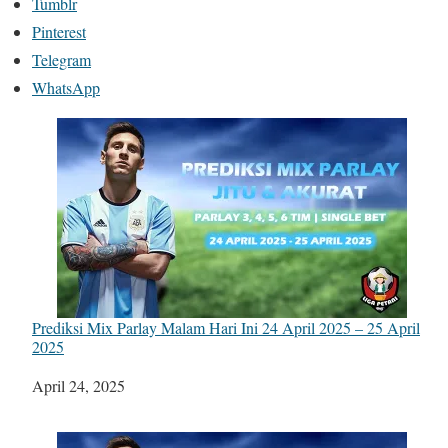
Tumblr
Pinterest
Telegram
WhatsApp
Prediksi Mix Parlay Malam Hari Ini 24 April 2025 – 25 April
2025
Tanggal
April 24, 2025