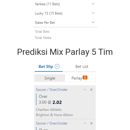
Prediksi Mix Parlay 5 Tim