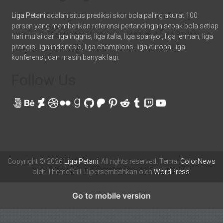
Liga Petani
adalah situs prediksi skor bola paling akurat 100
persen yang memberikan referensi pertandingan sepak bola setiap
hari mulai dari liga inggris, liga italia, liga spanyol, liga jerman, liga
prancis, liga indonesia, liga champions, liga europa, liga
konferensi, dan masih banyak lagi.
Follow Us
500px
Behance
DeviantArt
Dribbble
Flickr
Goodreads
Github
Patreon
Pinterest
Reddit
Tumblr
Twitch
YouTube
Copyright © 2026
Liga Petani
. All rights reserved. Tema:
ColorNews
oleh ThemeGrill. Dipersembahkan oleh
WordPress
.
Go to mobile version