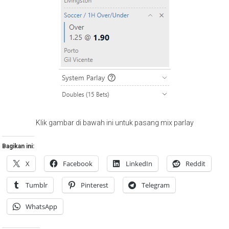
Klik gambar di bawah ini untuk pasang mix parlay
Bagikan ini:
X
Facebook
LinkedIn
Reddit
Tumblr
Pinterest
Telegram
WhatsApp