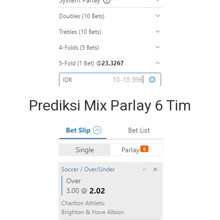
Prediksi Mix Parlay 6 Tim