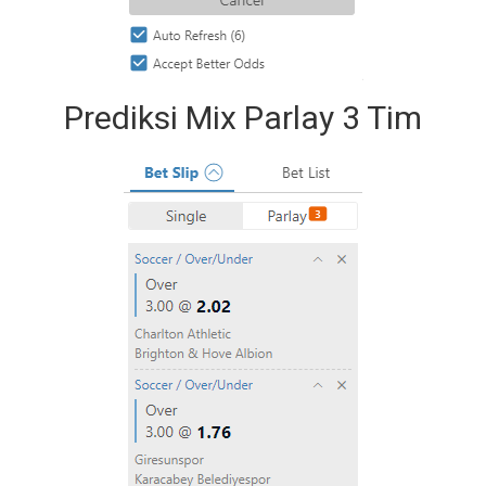
Prediksi Mix Parlay 3 Tim