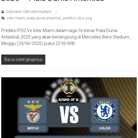
Diposkan Oleh:adminpetani
inter miami
,
piala dunia antarklub
,
prediksi skor
,
psg
Prediksi PSG Vs Inter Miami dalam laga 16 besar Piala Dunia
Antarklub 2025 yang akan berlangsung di Mercedes-Benz Stadium,
Minggu (29/06/2025) pukul 23.00 WIB.
Baca selengkapnya