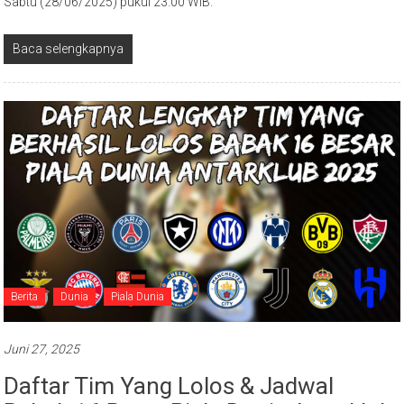
Sabtu (28/06/2025) pukul 23.00 WIB.
Baca selengkapnya
Berita
Dunia
Piala Dunia
Juni 27, 2025
Daftar Tim Yang Lolos & Jadwal