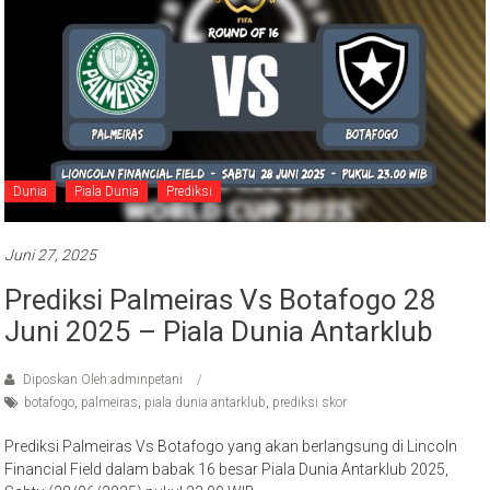
Dunia
Piala Dunia
Prediksi
Juni 27, 2025
Prediksi Palmeiras Vs Botafogo 28
Juni 2025 – Piala Dunia Antarklub
Diposkan Oleh:adminpetani
botafogo
,
palmeiras
,
piala dunia antarklub
,
prediksi skor
Prediksi Palmeiras Vs Botafogo yang akan berlangsung di Lincoln
Financial Field dalam babak 16 besar Piala Dunia Antarklub 2025,