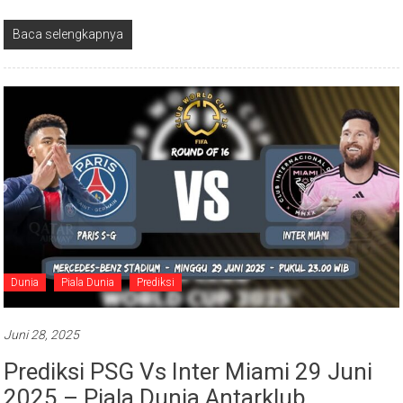
Baca selengkapnya
Dunia
Piala Dunia
Prediksi
Juni 28, 2025
Prediksi PSG Vs Inter Miami 29 Juni
2025 – Piala Dunia Antarklub