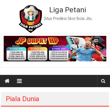
Lompat
ke
Liga Petani
konten
Situs Prediksi Skor Bola Jitu
Piala Dunia