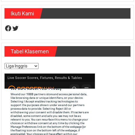
Ikuti Kami
Facebook
Twitter
Tabel Klasemen