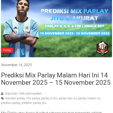
Parlay
November 14, 2025
Prediksi Mix Parlay Malam Hari Ini 14
November 2025 – 15 November 2025
Diposkan Oleh:adminpetani
bocoran parlay
,
mix parlay
,
parlay 6 tim
,
parlay hari ini
,
parlay malam ini
,
prediksi parlay
,
prediksi parlay jitu
Mix Parlay atau biasa di sebut sebagai taruhan berganda adalah