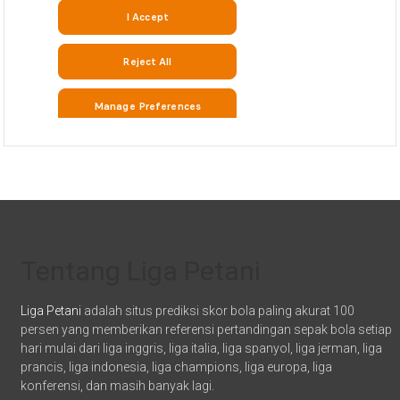
Tentang Liga Petani
Liga Petani
adalah situs prediksi skor bola paling akurat 100
persen yang memberikan referensi pertandingan sepak bola setiap
hari mulai dari liga inggris, liga italia, liga spanyol, liga jerman, liga
prancis, liga indonesia, liga champions, liga europa, liga
konferensi, dan masih banyak lagi.