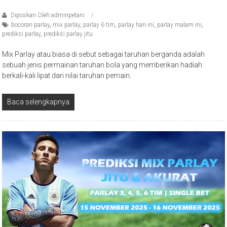
Diposkan Oleh:adminpetani
bocoran parlay
,
mix parlay
,
parlay 6 tim
,
parlay hari ini
,
parlay malam ini
,
prediksi parlay
,
prediksi parlay jitu
Mix Parlay atau biasa di sebut sebagai taruhan berganda adalah
sebuah jenis permainan taruhan bola yang memberikan hadiah
berkali-kali lipat dari nilai taruhan pemain.
Baca selengkapnya