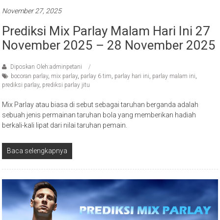
November 27, 2025
Prediksi Mix Parlay Malam Hari Ini 27
November 2025 – 28 November 2025
Diposkan Oleh:adminpetani
bocoran parlay
,
mix parlay
,
parlay 6 tim
,
parlay hari ini
,
parlay malam ini
,
prediksi parlay
,
prediksi parlay jitu
Mix Parlay atau biasa di sebut sebagai taruhan berganda adalah
sebuah jenis permainan taruhan bola yang memberikan hadiah
berkali-kali lipat dari nilai taruhan pemain.
Baca selengkapnya