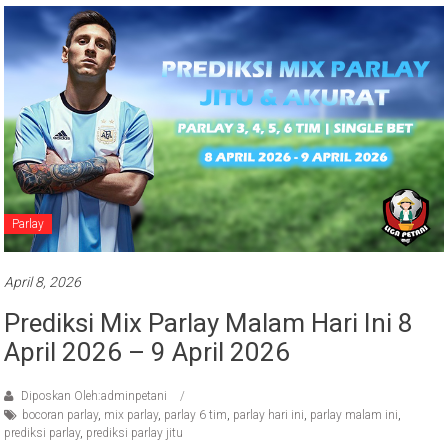
Parlay
April 8, 2026
Prediksi Mix Parlay Malam Hari Ini 8
April 2026 – 9 April 2026
Diposkan Oleh:adminpetani
bocoran parlay
,
mix parlay
,
parlay 6 tim
,
parlay hari ini
,
parlay malam ini
,
prediksi parlay
,
prediksi parlay jitu