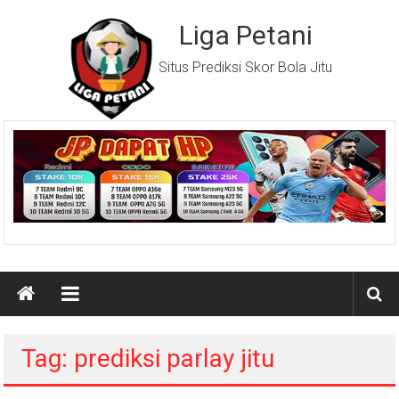
Lompat
ke
Liga Petani
konten
Situs Prediksi Skor Bola Jitu
Tag: prediksi parlay jitu