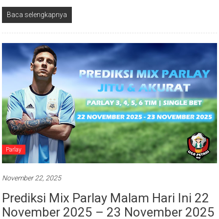
Baca selengkapnya
Parlay
November 22, 2025
Prediksi Mix Parlay Malam Hari Ini 22
November 2025 – 23 November 2025