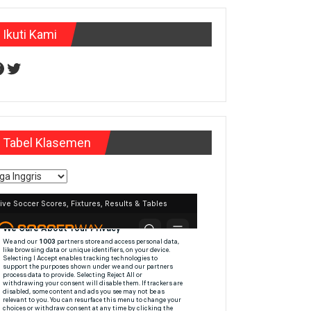
Ikuti Kami
acebook
Twitter
Tabel Klasemen