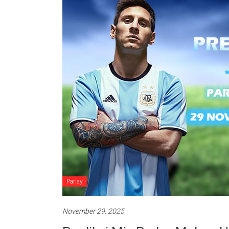
Parlay
November 29, 2025