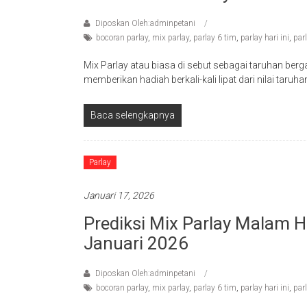
Diposkan Oleh:adminpetani
bocoran parlay
,
mix parlay
,
parlay 6 tim
,
parlay hari ini
,
par
Mix Parlay atau biasa di sebut sebagai taruhan ber
memberikan hadiah berkali-kali lipat dari nilai taruh
Baca selengkapnya
Parlay
Januari 17, 2026
Prediksi Mix Parlay Malam H
Januari 2026
Diposkan Oleh:adminpetani
bocoran parlay
,
mix parlay
,
parlay 6 tim
,
parlay hari ini
,
par