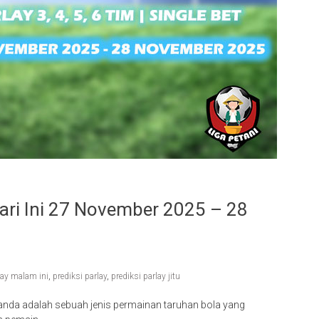
ari Ini 27 November 2025 – 28
lay malam ini
,
prediksi parlay
,
prediksi parlay jitu
ganda adalah sebuah jenis permainan taruhan bola yang