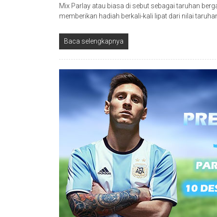
Mix Parlay atau biasa di sebut sebagai taruhan ber
memberikan hadiah berkali-kali lipat dari nilai taruh
Baca selengkapnya