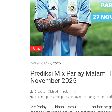
Parlay
November 27, 2025
Prediksi Mix Parlay Malam H
November 2025
Diposkan Oleh:adminpetani
bocoran parlay
,
mix parlay
,
parlay 6 tim
,
parlay hari ini
,
par
Mix Parlay atau biasa di sebut sebagai taruhan ber