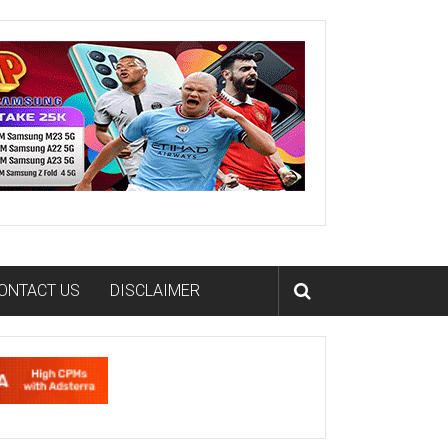
ONTACT US
DISCLAIMER