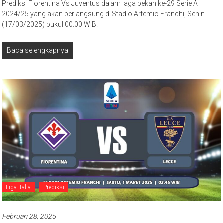
Prediksi Fiorentina Vs Juventus dalam laga pekan ke-29 Serie A
2024/25 yang akan berlangsung di Stadio Artemio Franchi, Senin
(17/03/2025) pukul 00.00 WIB.
Baca selengkapnya
Liga Italia
Prediksi
Februari 28, 2025