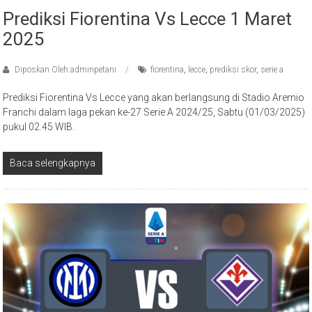
Prediksi Fiorentina Vs Lecce 1 Maret
2025
Diposkan Oleh:adminpetani
fiorentina
,
lecce
,
prediksi skor
,
serie a
Prediksi Fiorentina Vs Lecce yang akan berlangsung di Stadio Aremio
Franchi dalam laga pekan ke-27 Serie A 2024/25, Sabtu (01/03/2025)
pukul 02.45 WIB.
Baca selengkapnya