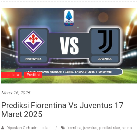
Liga Italia
Prediksi
Maret 16, 2025
Prediksi Fiorentina Vs Juventus 17
Maret 2025
Diposkan Oleh:adminpetani
fiorentina
,
juventus
,
prediksi skor
,
serie a