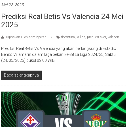
Mei 22, 2025
Prediksi Real Betis Vs Valencia 24 Mei
2025
Diposkan Oleh:adminpetani
fiorentina
,
la liga
,
prediksi skor
,
valencia
Prediksi Real Betis Vs Valencia yang akan berlangsung di Estadio
Benito Villamarín dalam laga pekan ke-38 La Liga 2024/25, Sabtu
(24/05/2025) pukul 02.00 WIB.
Baca selengkapnya