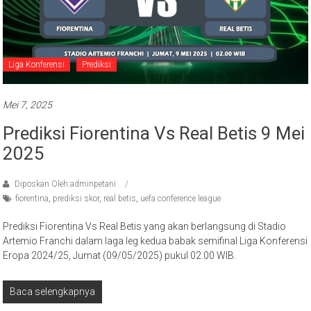
Liga Konferensi
Prediksi
Mei 7, 2025
Prediksi Fiorentina Vs Real Betis 9 Mei
2025
Diposkan Oleh:adminpetani
fiorentina
,
prediksi skor
,
real betis
,
uefa conference league
Prediksi Fiorentina Vs Real Betis yang akan berlangsung di Stadio
Artemio Franchi dalam laga leg kedua babak semifinal Liga Konferensi
Eropa 2024/25, Jumat (09/05/2025) pukul 02.00 WIB.
Baca selengkapnya