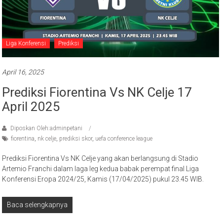
Liga Konferensi
Prediksi
April 16, 2025
Prediksi Fiorentina Vs NK Celje 17
April 2025
Diposkan Oleh:adminpetani
fiorentina
,
nk celje
,
prediksi skor
,
uefa conference league
Prediksi Fiorentina Vs NK Celje yang akan berlangsung di Stadio
Artemio Franchi dalam laga leg kedua babak perempat final Liga
Konferensi Eropa 2024/25, Kamis (17/04/2025) pukul 23.45 WIB.
Baca selengkapnya