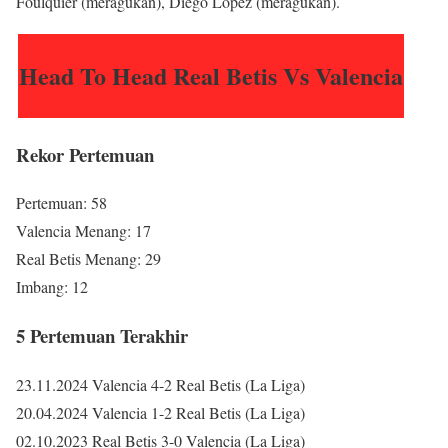
Foulquier (meragukan), Diego López (meragukan).
Head To Head Real Betis Vs Valencia
Rekor Pertemuan
Pertemuan: 58
Valencia Menang: 17
Real Betis Menang: 29
Imbang: 12
5 Pertemuan Terakhir
23.11.2024 Valencia 4-2 Real Betis (La Liga)
20.04.2024 Valencia 1-2 Real Betis (La Liga)
02.10.2023 Real Betis 3-0 Valencia (La Liga)