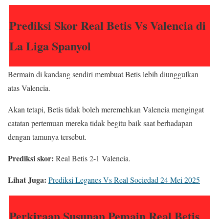
Prediksi Skor Real Betis Vs Valencia di
La Liga Spanyol
Bermain di kandang sendiri membuat Betis lebih diunggulkan
atas Valencia.
Akan tetapi, Betis tidak boleh meremehkan Valencia mengingat
catatan pertemuan mereka tidak begitu baik saat berhadapan
dengan tamunya tersebut.
Prediksi skor:
Real Betis 2-1 Valencia.
Lihat Juga:
Prediksi Leganes Vs Real Sociedad 24 Mei 2025
Perkiraan Susunan Pemain Real Betis