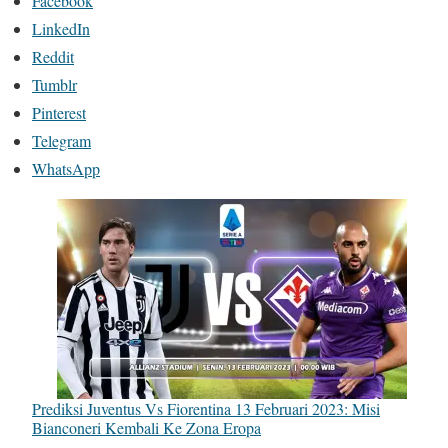
Facebook
LinkedIn
Reddit
Tumblr
Pinterest
Telegram
WhatsApp
Prediksi Juventus Vs Fiorentina 13 Februari 2023: Misi
Bianconeri Kembali Ke Zona Eropa