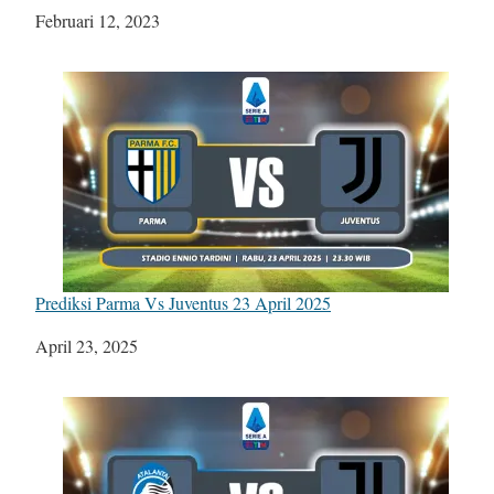
Tanggal
Februari 12, 2023
Prediksi Parma Vs Juventus 23 April 2025
Tanggal
April 23, 2025