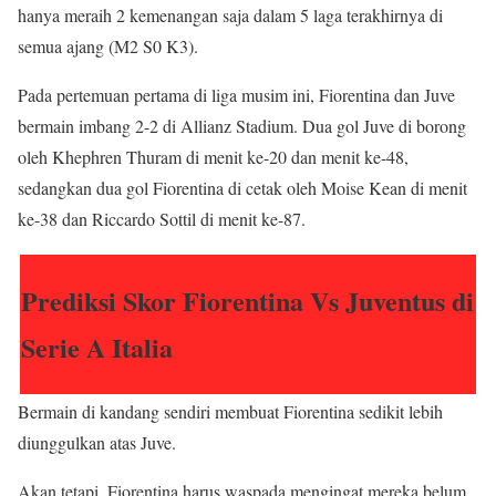
hanya meraih 2 kemenangan saja dalam 5 laga terakhirnya di
semua ajang (M2 S0 K3).
Pada pertemuan pertama di liga musim ini, Fiorentina dan Juve
bermain imbang 2-2 di Allianz Stadium. Dua gol Juve di borong
oleh Khephren Thuram di menit ke-20 dan menit ke-48,
sedangkan dua gol Fiorentina di cetak oleh Moise Kean di menit
ke-38 dan Riccardo Sottil di menit ke-87.
Prediksi Skor Fiorentina Vs Juventus di
Serie A Italia
Bermain di kandang sendiri membuat Fiorentina sedikit lebih
diunggulkan atas Juve.
Akan tetapi, Fiorentina harus waspada mengingat mereka belum