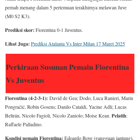
pernah menang dalam 5 pertemuan terakhirnya melawan Juve
(M0 S2 K3).
Prediksi skor:
Fiorentina 0-1 Juventus.
Lihat Juga:
Prediksi Atalanta Vs Inter Milan 17 Maret 2025
Perkiraan Susunan Pemain Fiorentina
Vs Juventus
Fiorentina (4-2-3-1):
David de Gea; Dodo, Luca Ranieri
, Marin
Pongračić, Robin Gosens; Danilo Cataldi, Yacine Adli; Lucas
Pelatih
Beltrán, Nicolo Fagioli, Nicolo Zaniolo; Moise Kean.
:
Raffaele Palladino.
Kondisi pemain Fiorentina:
Edoardo Bove (gangguan jantung),