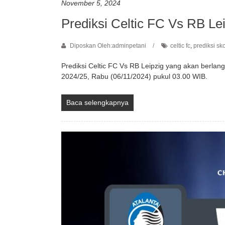
November 5, 2024
Prediksi Celtic FC Vs RB L
Diposkan Oleh:adminpetani
celtic fc
,
prediksi sko
Prediksi Celtic FC Vs RB Leipzig yang akan berlan
2024/25, Rabu (06/11/2024) pukul 03.00 WIB.
Baca selengkapnya