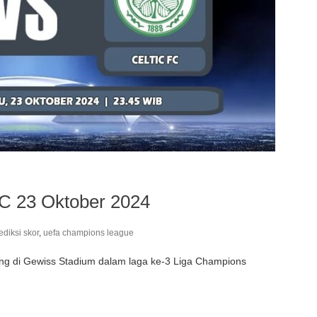
 FC 23 Oktober 2024
ediksi skor
,
uefa champions league
sung di Gewiss Stadium dalam laga ke-3 Liga Champions