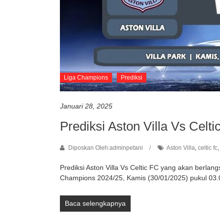
Liga Champions
Prediksi
Januari 28, 2025
Prediksi Aston Villa Vs Celt
Diposkan Oleh:adminpetani
Aston Villa
,
celtic fc
Prediksi Aston Villa Vs Celtic FC yang akan berlang
Champions 2024/25, Kamis (30/01/2025) pukul 03.
Baca selengkapnya