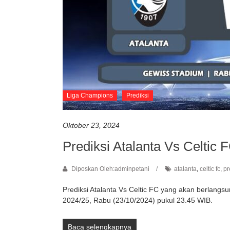
Liga Champions
Prediksi
Oktober 23, 2024
Prediksi Atalanta Vs Celtic
Diposkan Oleh:adminpetani
atalanta
,
celtic fc
,
pr
Prediksi Atalanta Vs Celtic FC yang akan berlang
2024/25, Rabu (23/10/2024) pukul 23.45 WIB.
Baca selengkapnya