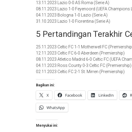
13.11.2023 Lazio 0-0 AS Roma (Serie A)
08.11.2023 Lazio 1-0 Feyenoord (UEFA Champions 
04.11.2023 Bologna 1-0 Lazio (Serie A)
31.10.2023 Lazio 1-0 Fiorentina (Serie A)
5 Pertandingan Terakhir Ce
25.11.2023 Celtic FC 1-1 Motherwell FC (Premiership
12.11.2023 Celtic FC 6-0 Aberdeen (Premiership)
08.11.2023 Atletico Madrid 6-0 Celtic FC (UEFA Ch
04.11.2023 Ross County 0-3 Celtic FC (Premiership)
02.11.2023 Celtic FC 2-1 St. Mirren (Premiership)
Bagikan ini:
X
Facebook
LinkedIn
R
WhatsApp
Menyukai ini: