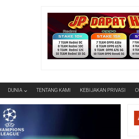
DUNIA
TENTANG KAMI
KEBIJAKAN PRIVASI
C