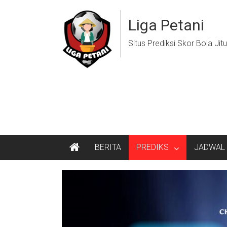
Lompat
ke
Liga Petani
konten
Situs Prediksi Skor Bola Jitu
BERITA
PREDIKSI
JADWAL