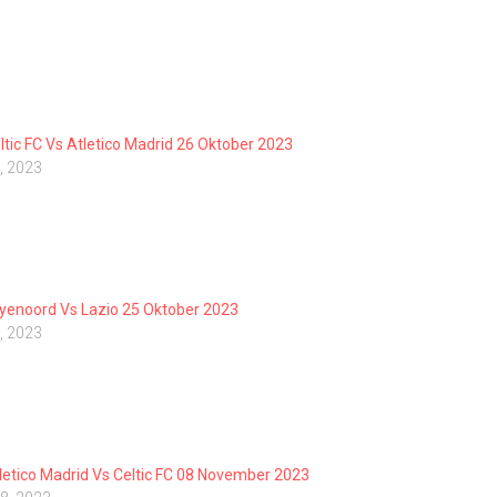
eltic FC Vs Atletico Madrid 26 Oktober 2023
, 2023
eyenoord Vs Lazio 25 Oktober 2023
, 2023
tletico Madrid Vs Celtic FC 08 November 2023