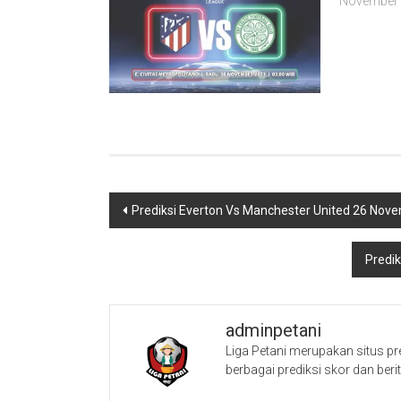
November 
Navigasi
Prediksi Everton Vs Manchester United 26 Nov
pos
Predi
adminpetani
Liga Petani merupakan situs pr
berbagai prediksi skor dan berit