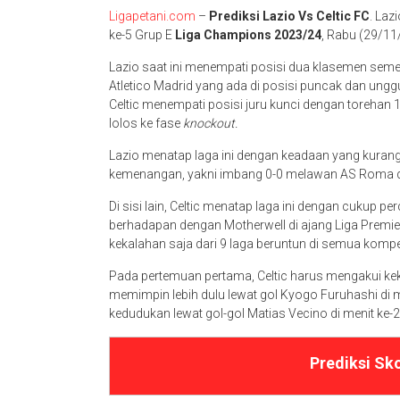
Ligapetani.com
–
Prediksi Lazio Vs Celtic FC
. Laz
ke-5 Grup E
Liga Champions 2023/24
, Rabu (29/11
Lazio saat ini menempati posisi dua klasemen semen
Atletico Madrid yang ada di posisi puncak dan unggul
Celtic menempati posisi juru kunci dengan torehan 
lolos ke fase
knockout.
Lazio menatap laga ini dengan keadaan yang kurang 
kemenangan, yakni imbang 0-0 melawan AS Roma dan 
Di sisi lain, Celtic menatap laga ini dengan cukup per
berhadapan dengan Motherwell di ajang Liga Premier
kekalahan saja dari 9 laga beruntun di semua kompe
Pada pertemuan pertama, Celtic harus mengakui kekal
memimpin lebih dulu lewat gol Kyogo Furuhashi di m
kedudukan lewat gol-gol Matias Vecino di menit ke-2
Prediksi Sko