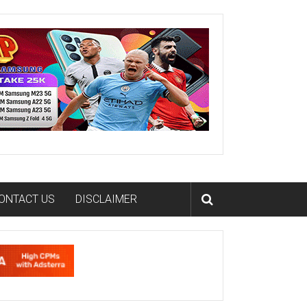
ONTACT US
DISCLAIMER