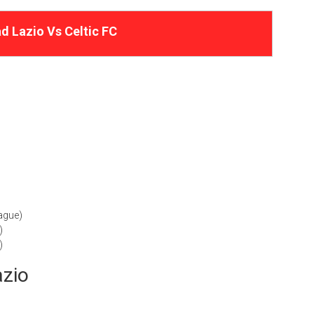
d Lazio Vs Celtic FC
ague)
)
)
azio