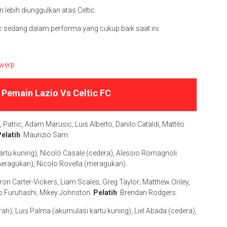
lebih diunggulkan atas Celtic.
 sedang dalam performa yang cukup baik saat ini.
twerp
 Pemain Lazio Vs Celtic FC
, Patric, Adam Marusic; Luis Alberto, Danilo Cataldi, Mattéo
elatih
: Maurizio Sarri.
rtu kuning), Nicolò Casale (cedera), Alessio Romagnoli
(meragukan), Nicolo Rovella (meragukan).
on Carter-Vickers, Liam Scales, Greg Taylor; Matthew Oriley,
go Furuhashi, Mikey Johnston.
Pelatih
: Brendan Rodgers.
h), Luis Palma (akumulasi kartu kuning), Liel Abada (cedera),