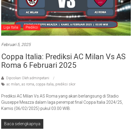
Liga Italia
Prediksi
Februari 5, 2025
Coppa Italia: Prediksi AC Milan Vs AS
Roma 6 Februari 2025
Diposkan Oleh:adminpetani
ac milan
,
as roma
,
coppa italia
,
prediksi skor
Prediksi AC Milan Vs AS Roma yang akan berlangsung di Stadio
Giuseppe Meazza dalam laga perempat final Coppa Italia 2024/25,
Kamis (06/02/2025) pukul 03.00 WIB.
Baca selengkapnya