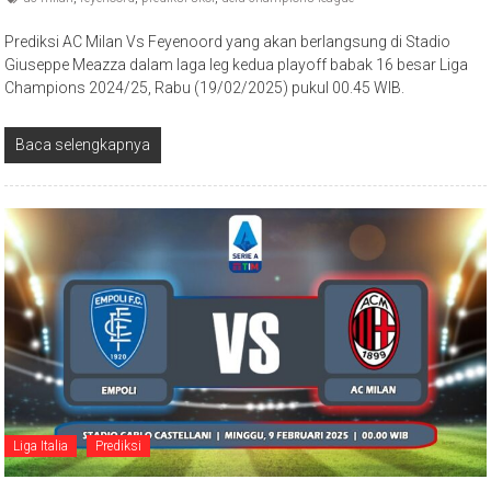
Prediksi AC Milan Vs Feyenoord yang akan berlangsung di Stadio
Giuseppe Meazza dalam laga leg kedua playoff babak 16 besar Liga
Champions 2024/25, Rabu (19/02/2025) pukul 00.45 WIB.
Baca selengkapnya
Liga Italia
Prediksi