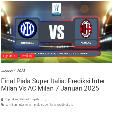
Liga Italia
Prediksi
Januari 6, 2025
Final Piala Super Italia: Prediksi Inter
Milan Vs AC Milan 7 Januari 2025
Diposkan Oleh:adminpetani
ac milan
,
inter milan
,
piala super italia
,
prediksi skor