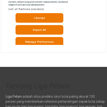
Tentang Liga Petani
Liga Petani
adalah situs prediksi skor bola paling akurat 100
persen yang memberikan referensi pertandingan sepak bola setiap
hari mulai dari liga inggris, liga italia, liga spanyol, liga jerman, liga