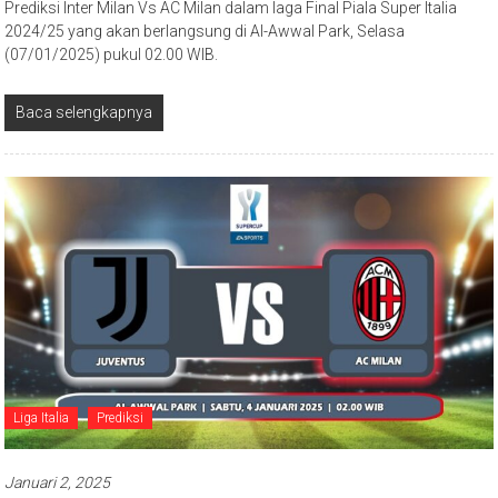
Prediksi Inter Milan Vs AC Milan dalam laga Final Piala Super Italia
2024/25 yang akan berlangsung di Al-Awwal Park, Selasa
(07/01/2025) pukul 02.00 WIB.
Baca selengkapnya
Liga Italia
Prediksi
Januari 2, 2025