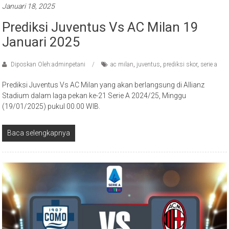
Januari 18, 2025
Prediksi Juventus Vs AC Milan 19
Januari 2025
Diposkan Oleh:adminpetani
ac milan
,
juventus
,
prediksi skor
,
serie a
Prediksi Juventus Vs AC Milan yang akan berlangsung di Allianz
Stadium dalam laga pekan ke-21 Serie A 2024/25, Minggu
(19/01/2025) pukul 00.00 WIB.
Baca selengkapnya