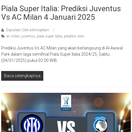
Piala Super Italia: Prediksi Juventus
Vs AC Milan 4 Januari 2025
Diposkan Oleh:adminpetani
ac milan
,
juventus
,
piala super italia
,
prediksi skor
Prediksi Juventus Vs AC Milan yang akan berlangsung di Al-Awwal
Park dalam laga semifinal Piala Super Italia 2024/25, Sabtu
(04/01/2025) pukul 02.00 WIB.
Baca selengkapnya