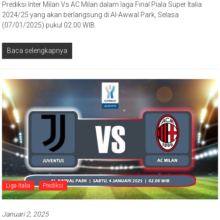
Prediksi Inter Milan Vs AC Milan dalam laga Final Piala Super Italia
2024/25 yang akan berlangsung di Al-Awwal Park, Selasa
(07/01/2025) pukul 02.00 WIB.
Baca selengkapnya
Liga Italia
Prediksi
Januari 2, 2025