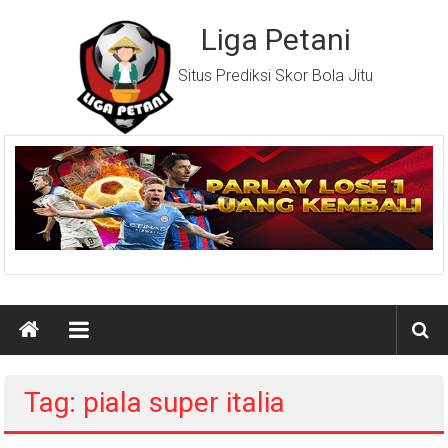
Lompat
ke
Liga Petani
konten
Situs Prediksi Skor Bola Jitu
Tag: piala super italia