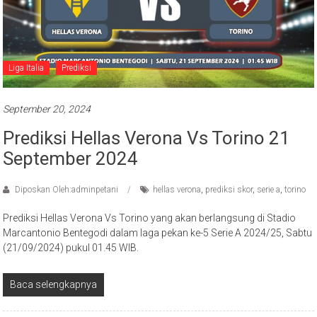
Liga Italia
Prediksi
September 20, 2024
Prediksi Hellas Verona Vs Torino 21
September 2024
Diposkan Oleh:adminpetani
hellas verona
,
prediksi skor
,
serie a
,
torino
Prediksi Hellas Verona Vs Torino yang akan berlangsung di Stadio
Marcantonio Bentegodi dalam laga pekan ke-5 Serie A 2024/25, Sabtu
(21/09/2024) pukul 01.45 WIB.
Baca selengkapnya