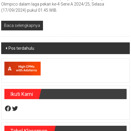
Olimpico dalam laga pekan ke-4 Serie A 2024/25, Selasa
(17/09/2024) pukul 01.45 WIB.
Baca selengkapnya
Navigasi
Pos terdahulu
pos
Ikuti Kami
Facebook
Twitter
Tabel Klasemen