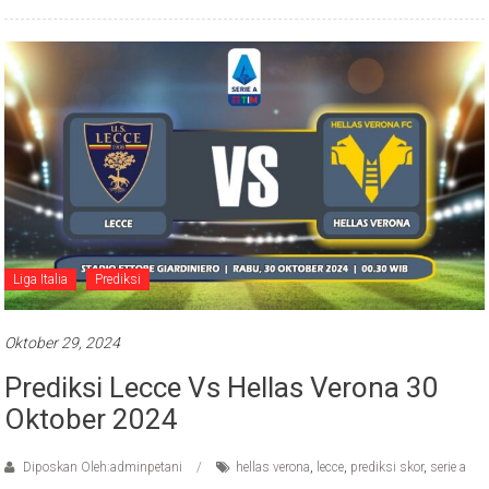
Liga Italia
Prediksi
Oktober 29, 2024
Prediksi Lecce Vs Hellas Verona 30
Oktober 2024
Diposkan Oleh:adminpetani
hellas verona
,
lecce
,
prediksi skor
,
serie a