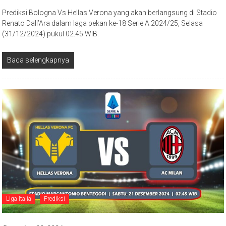
Prediksi Bologna Vs Hellas Verona yang akan berlangsung di Stadio
Renato Dall’Ara dalam laga pekan ke-18 Serie A 2024/25, Selasa
(31/12/2024) pukul 02.45 WIB.
Baca selengkapnya
Liga Italia
Prediksi