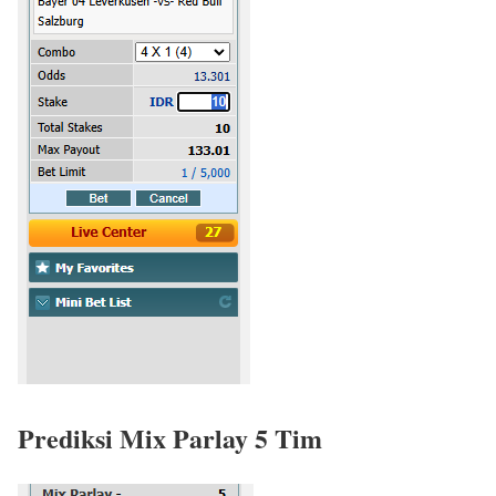
Prediksi Mix Parlay 5 Tim