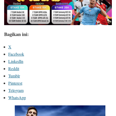
Bagikan ini:
X
Facebook
LinkedIn
Reddit
Tumblr
Pinterest
Telegram
WhatsApp