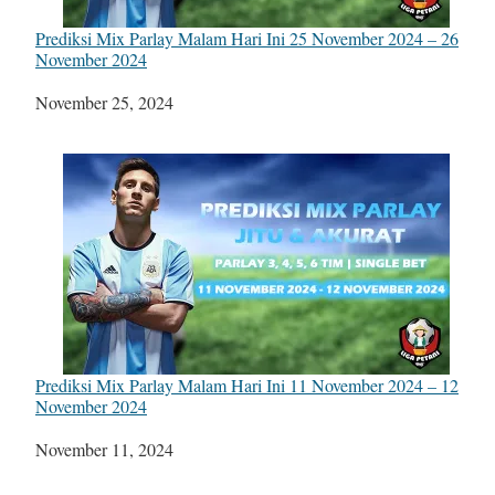
Prediksi Mix Parlay Malam Hari Ini 25 November 2024 – 26
November 2024
Tanggal
November 25, 2024
Prediksi Mix Parlay Malam Hari Ini 11 November 2024 – 12
November 2024
Tanggal
November 11, 2024