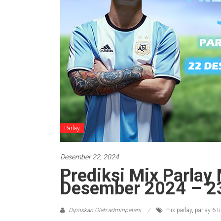
Parlay
Desember 22, 2024
Prediksi Mix Parlay 
Desember 2024 – 2
Diposkan Oleh:adminpetani
mix parlay
,
parlay 6 t