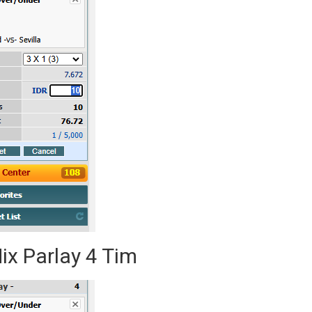
ix Parlay 4 Tim