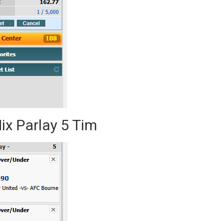
ix Parlay 5 Tim