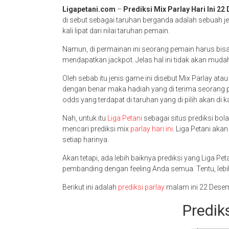
Ligapetani.com
–
Prediksi Mix Parlay Hari Ini 
di sebut sebagai taruhan berganda adalah sebuah j
kali lipat dari nilai taruhan pemain.
Namun, di permainan ini seorang pemain harus bisa
mendapatkan jackpot. Jelas hal ini tidak akan muda
Oleh sebab itu jenis game ini disebut Mix Parlay at
dengan benar maka hadiah yang di terima seorang pe
odds yang terdapat di taruhan yang di pilih akan di 
Nah, untuk itu
Liga Petani
sebagai situs prediksi bo
mencari prediksi mix
parlay hari ini
. Liga Petani aka
setiap harinya.
Akan tetapi, ada lebih baiknya prediksi yang Liga Pet
pembanding dengan feeling Anda semua. Tentu, leb
Berikut ini adalah
prediksi parlay
malam ini 22 Desem
Prediks