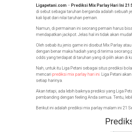
Ligapetani.com
–
Prediksi Mix Parlay Hari Ini 2
di sebut sebagai taruhan berganda adalah sebuah j
kali lipat dari nilai taruhan pemain.
Namun, di permainan ini seorang pemain harus bisa
mendapatkan jackpot. Jelas hal ini tidak akan muda
Oleh sebab itu jenis game ini disebut Mix Parlay at
dengan benar maka hadiah yang di terima seorang pe
odds yang terdapat di taruhan yang di pilih akan di 
Nah, untuk itu Liga Petani sebagai situs prediksi 
mencari
prediksi mix parlay hari ini
. Liga Petani aka
setiap harinya.
Akan tetapi, ada lebih baiknya prediksi yang Liga Pet
pembanding dengan feeling Anda semua. Tentu, leb
Berikut ini adalah prediksi mix parlay malam ini 21
Prediks