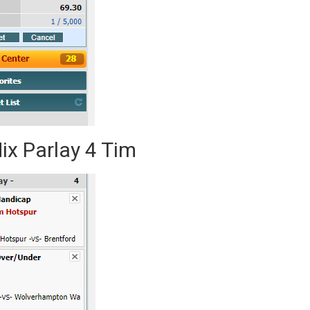
ix Parlay 4 Tim