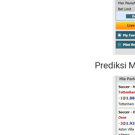
Prediksi M