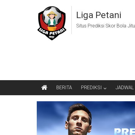
Lompat
ke
Liga Petani
konten
Situs Prediksi Skor Bola Jitu
BERITA
PREDIKSI
JADWAL