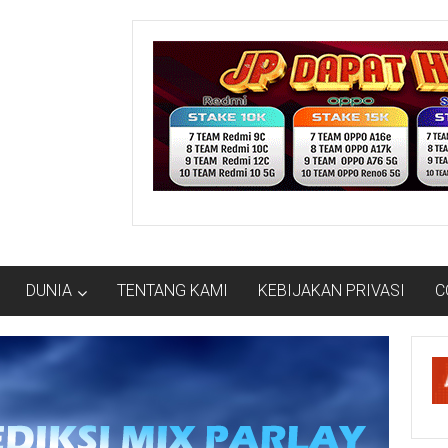
DUNIA
TENTANG KAMI
KEBIJAKAN PRIVASI
C