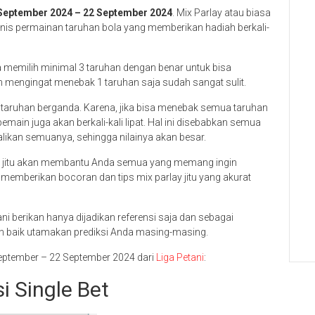
1 September 2024 – 22 September 2024
. Mix Parlay atau biasa
enis permainan taruhan bola yang memberikan hadiah berkali-
 memilih minimal 3 taruhan dengan benar untuk bisa
h mengingat menebak 1 taruhan saja sudah sangat sulit.
au taruhan berganda. Karena, jika bisa menebak semua taruhan
main juga akan berkali-kali lipat. Hal ini disebabkan semua
kalikan semuanya, sehingga nilainya akan besar.
bola jitu akan membantu Anda semua yang memang ingin
n memberikan bocoran dan tips mix parlay jitu yang akurat
ani berikan hanya dijadikan referensi saja dan sebagai
ih baik utamakan prediksi Anda masing-masing.
 September – 22 September 2024 dari
Liga Petani
:
i Single Bet