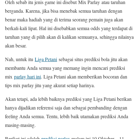
Oleh sebab itu jenis game ini disebut Mix Parlay atau taruhan
berganda. Karena, jika bisa menebak semua taruhan dengan
benar maka hadiah yang di terima seorang pemain juga akan
berkali-kali lipat. Hal ini disebabkan semua odds yang terdapat di
taruhan yang di pilih akan di kalikan semuanya, sehingga nilainya
akan besar.
Nah, untuk itu
Liga Petani
sebagai situs prediksi bola jitu akan
membantu Anda semua yang memang ingin mencari prediksi
mix
parlay hari ini
. Liga Petani akan memberikan bocoran dan
tips mix parlay jitu yang akurat setiap harinya.
Akan tetapi, ada lebih baiknya prediksi yang Liga Petani berikan
hanya dijadikan referensi saja dan sebagai pembanding dengan
feeling Anda semua. Tentu, lebih baik utamakan prediksi Anda
masing-masing.
Berikut ini adalah
prediksi parlay
malam ini 10 Oktober – 11