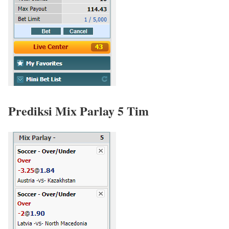
Prediksi Mix Parlay 5 Tim