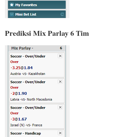
Prediksi Mix Parlay 6 Tim