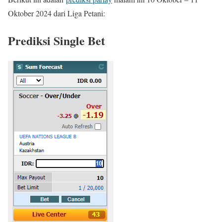
Oktober 2024 dari Liga Petani:
Prediksi Single Bet