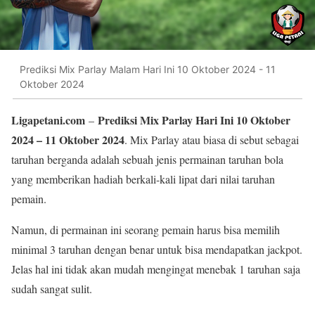
Prediksi Mix Parlay Malam Hari Ini 10 Oktober 2024 - 11
Oktober 2024
Ligapetani.com
Prediksi Mix Parlay Hari Ini 10 Oktober
–
2024 – 11 Oktober 2024
. Mix Parlay atau biasa di sebut sebagai
taruhan berganda adalah sebuah jenis permainan taruhan bola
yang memberikan hadiah berkali-kali lipat dari nilai taruhan
pemain.
Namun, di permainan ini seorang pemain harus bisa memilih
minimal 3 taruhan dengan benar untuk bisa mendapatkan jackpot.
Jelas hal ini tidak akan mudah mengingat menebak 1 taruhan saja
sudah sangat sulit.