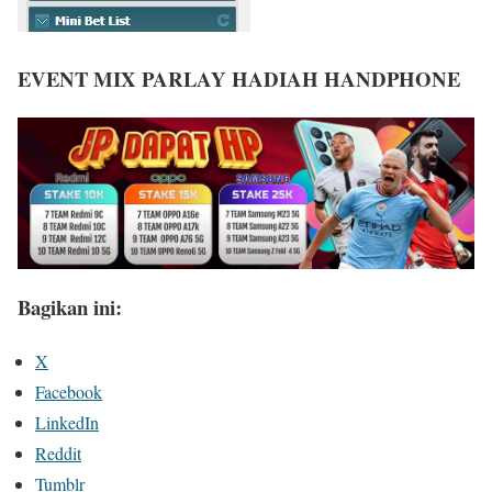
EVENT MIX PARLAY HADIAH HANDPHONE
Bagikan ini:
X
Facebook
LinkedIn
Reddit
Tumblr