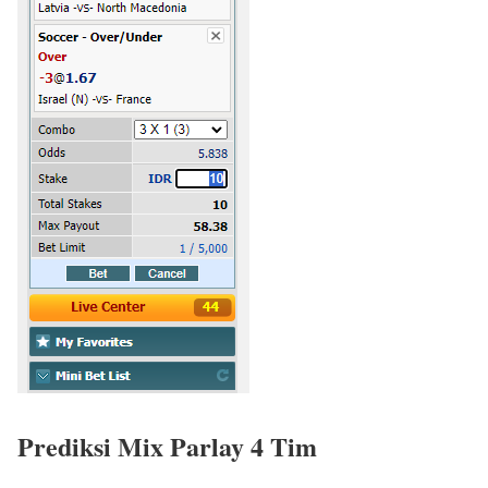
Prediksi Mix Parlay 4 Tim