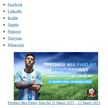
Facebook
LinkedIn
Reddit
Tumblr
Pinterest
Telegram
WhatsApp
Prediksi Mix Parlay Hari Ini 21 Maret 2023 – 22 Maret 2023