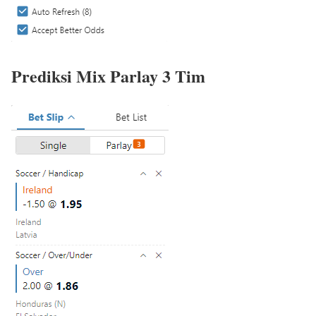
Prediksi Mix Parlay 3 Tim