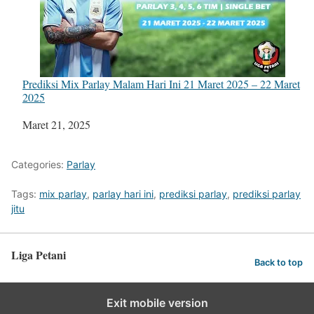
Prediksi Mix Parlay Malam Hari Ini 21 Maret 2025 – 22 Maret
2025
Tanggal
Maret 21, 2025
Categories:
Parlay
Tags:
mix parlay
,
parlay hari ini
,
prediksi parlay
,
prediksi parlay
jitu
Liga Petani
Back to top
Exit mobile version