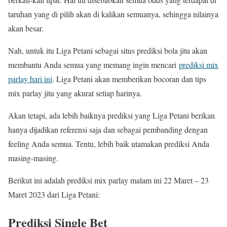
taruhan yang di pilih akan di kalikan semuanya, sehingga nilainya
akan besar.
Nah, untuk itu Liga Petani sebagai situs prediksi bola jitu akan
membantu Anda semua yang memang ingin mencari
prediksi mix
parlay hari ini
. Liga Petani akan memberikan bocoran dan tips
mix parlay jitu yang akurat setiap harinya.
Akan tetapi, ada lebih baiknya prediksi yang Liga Petani berikan
hanya dijadikan referensi saja dan sebagai pembanding dengan
feeling Anda semua. Tentu, lebih baik utamakan prediksi Anda
masing-masing.
Berikut ini adalah prediksi mix parlay malam ini 22 Maret – 23
Maret 2023 dari Liga Petani:
Prediksi Single Bet