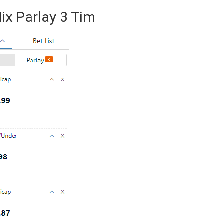
ix Parlay 3 Tim