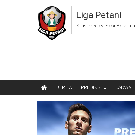
Lompat
ke
Liga Petani
konten
Situs Prediksi Skor Bola Jitu
BERITA
PREDIKSI
JADWAL