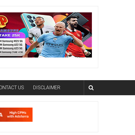
ONTACT US
DISCLAIMER