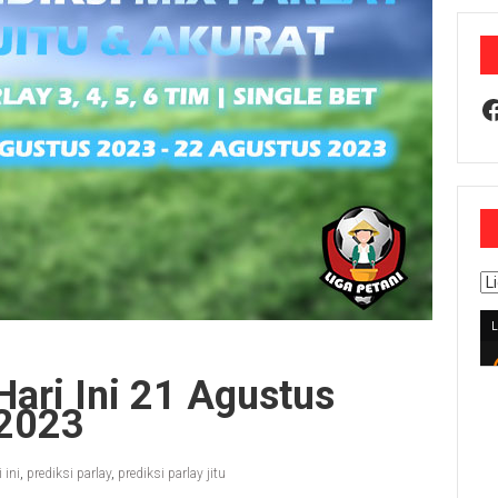
F
Hari Ini 21 Agustus
 2023
 ini
,
prediksi parlay
,
prediksi parlay jitu