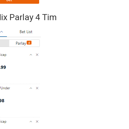
ix Parlay 4 Tim