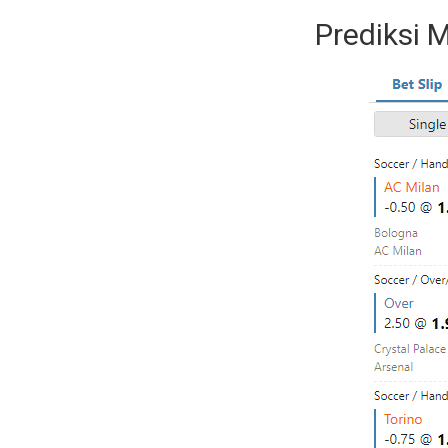
Prediksi M