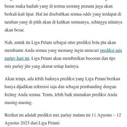
benar maka hadiah yang di terima seorang pemain juga akan
berkali-kali lipat. Hal ini disebabkan semua odds yang terdapat di
taruhan yang di pilih akan di kalikan semuanya, sehingga nilainya
akan besar.
Nah, untuk itu Liga Petani sebagai situs prediksi bola jitu akan
membantu Anda semua yang memang ingin mencari
prediksi mix
parlay hari ini
. Liga Petani akan memberikan bocoran dan tips
mix parlay jitu yang akurat setiap harinya.
Akan tetapi, ada lebih baiknya prediksi yang Liga Petani berikan
hanya dijadikan referensi saja dan sebagai pembanding dengan
feeling Anda semua. Tentu, lebih baik utamakan prediksi Anda
masing-masing.
Berikut ini adalah prediksi mix parlay malam ini 11 Agustus – 12
Agustus 2023 dari Liga Petani: