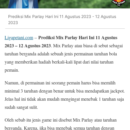
Prediksi Mix Parlay Hari Ini 11 Agustus 2023 - 12 Agustus
2023
Prediksi Mix Parlay Hari Ini 11 Agustus
Ligapetani.com
–
2023 – 12 Agustus 2023
. Mix Parlay atau biasa di sebut sebagai
taruhan berganda adalah sebuah jenis permainan taruhan bola
yang memberikan hadiah berkali-kali lipat dari nilai taruhan
pemain.
Namun, di permainan ini seorang pemain harus bisa memilih
minimal 3 taruhan dengan benar untuk bisa mendapatkan jackpot.
Jelas hal ini tidak akan mudah mengingat menebak 1 taruhan saja
sudah sangat sulit.
Oleh sebab itu jenis game ini disebut Mix Parlay atau taruhan
berganda. Karena, jika bisa menebak semua taruhan dengan