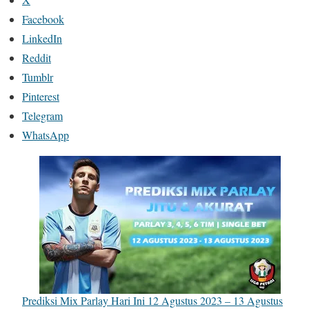
Facebook
LinkedIn
Reddit
Tumblr
Pinterest
Telegram
WhatsApp
Prediksi Mix Parlay Hari Ini 12 Agustus 2023 – 13 Agustus