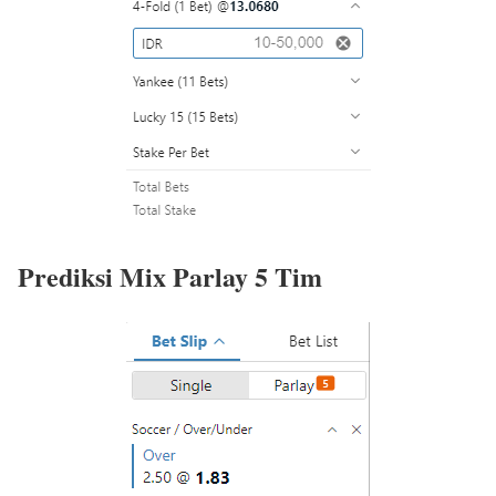
Prediksi Mix Parlay 5 Tim