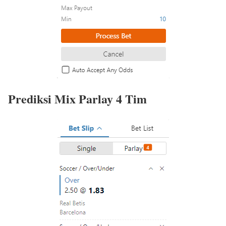
Prediksi Mix Parlay 4 Tim