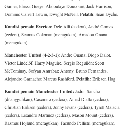
Garner, Idrissa Gueye, Abdoulaye Doucouré; Jack Harrison,
Pelatih
Dominic Calvert-Lewin, Dwight McNeil.
: Sean Dyche.
Kondisi pemain Everton:
Dele Alli (cedera), André Gomes
(cedera), Seamus Coleman (meragukan), Amadou Onana
(meragukan).
Manchester United (4-2-3-1)
: Andre Onana; Diogo Dalot,
Victor Lindelöf, Harry Maguire, Sergio Reguilón; Scott
McTominay, Sofyan Amrabat; Antony, Bruno Fernandes,
Pelatih:
Alejandro Garnacho; Marcus Rashford.
Erik ten Hag.
Kondisi pemain Manchester United:
Jadon Sancho
(ditangguhkan), Casemiro (cedera), Amad Diallo (cedera),
Christian Eriksen (cedera), Jonny Evans (cedera), Tyrell Malacia
(cedera), Lisandro Martínez (cedera), Mason Mount (cedera),
Rasmus Hojlund (meragukan), Facundo Pellistri (meragukan),