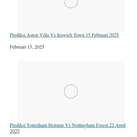
Prediksi Aston Villa Vs Ipswich Town 15 Februari 2025
Tanggal
Februari 15, 2025
Prediksi Tottenham Hotspur Vs Nottingham Forest 22 April
2025