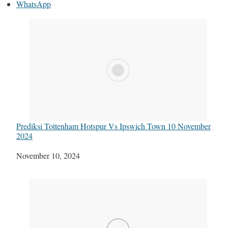
WhatsApp
Prediksi Tottenham Hotspur Vs Ipswich Town 10 November
2024
Tanggal
November 10, 2024