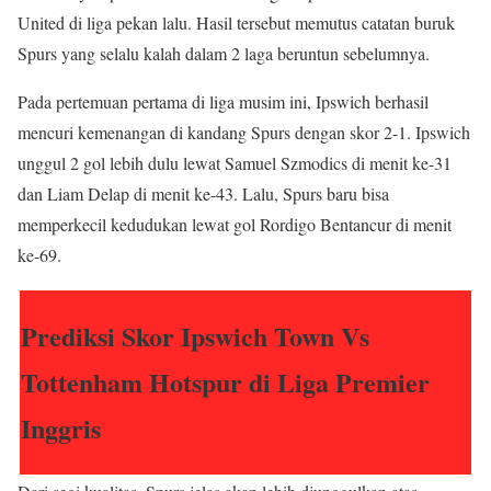
United di liga pekan lalu. Hasil tersebut memutus catatan buruk
Spurs yang selalu kalah dalam 2 laga beruntun sebelumnya.
Pada pertemuan pertama di liga musim ini, Ipswich berhasil
mencuri kemenangan di kandang Spurs dengan skor 2-1. Ipswich
unggul 2 gol lebih dulu lewat Samuel Szmodics di menit ke-31
dan Liam Delap di menit ke-43. Lalu, Spurs baru bisa
memperkecil kedudukan lewat gol Rordigo Bentancur di menit
ke-69.
Prediksi Skor Ipswich Town Vs
Tottenham Hotspur di Liga Premier
Inggris