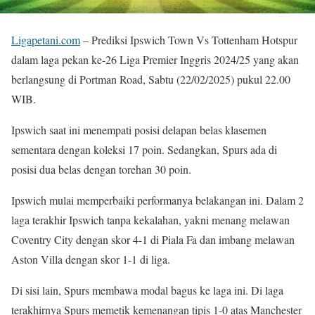
Ligapetani.com
– Prediksi Ipswich Town Vs Tottenham Hotspur
dalam laga pekan ke-26 Liga Premier Inggris 2024/25 yang akan
berlangsung di Portman Road, Sabtu (22/02/2025) pukul 22.00
WIB.
Ipswich saat ini menempati posisi delapan belas klasemen
sementara dengan koleksi 17 poin. Sedangkan, Spurs ada di
posisi dua belas dengan torehan 30 poin.
Ipswich mulai memperbaiki performanya belakangan ini. Dalam 2
laga terakhir Ipswich tanpa kekalahan, yakni menang melawan
Coventry City dengan skor 4-1 di Piala Fa dan imbang melawan
Aston Villa dengan skor 1-1 di liga.
Di sisi lain, Spurs membawa modal bagus ke laga ini. Di laga
terakhirnya Spurs memetik kemenangan tipis 1-0 atas Manchester