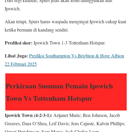
Dari segi kualitas, Spurs jelas akan lebih diunggulkan atas
Ipswich.
Akan tetapi, Spurs harus waspada mengingat Ipswich cukup kuat
ketika bermain di kandang sendiri.
Prediksi skor:
Ipswich Town 1-3 Tottenham Hotspur.
Lihat Juga:
Prediksi Southampton Vs Brighton & Hove Albion
22 Februari 2025
Perkiraan Susunan Pemain Ipswich
Town Vs Tottenham Hotspur
Ipswich Town (4-2-3-1):
Arijanet Muric; Ben Johnson, Jacob
Greaves, Dara O’Shea, Leif Davis; Jens Cajuste, Kalvin Phillips;
Omari Hutchinson, Sam Morsy, Jack Clarke; Liam