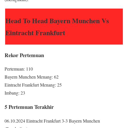
Head To Head Bayern Munchen Vs
Eintracht Frankfurt
Rekor Pertemuan
Pertemuan: 110
Bayern Munchen Menang: 62
Eintracht Frankfurt Menang: 25
Imbang: 23
5 Pertemuan Terakhir
06.10.2024 Eintracht Frankfurt 3-3 Bayern Munchen