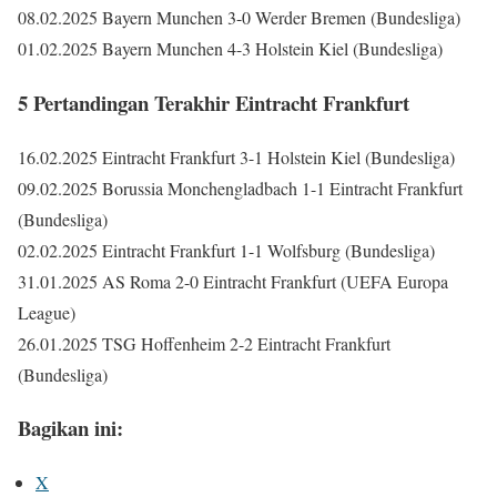
08.02.2025 Bayern Munchen 3-0 Werder Bremen (Bundesliga)
01.02.2025 Bayern Munchen 4-3 Holstein Kiel (Bundesliga)
5 Pertandingan Terakhir Eintracht Frankfurt
16.02.2025 Eintracht Frankfurt 3-1 Holstein Kiel (Bundesliga)
09.02.2025 Borussia Monchengladbach 1-1 Eintracht Frankfurt
(Bundesliga)
02.02.2025 Eintracht Frankfurt 1-1 Wolfsburg (Bundesliga)
31.01.2025 AS Roma 2-0 Eintracht Frankfurt (UEFA Europa
League)
26.01.2025 TSG Hoffenheim 2-2 Eintracht Frankfurt
(Bundesliga)
Bagikan ini:
X