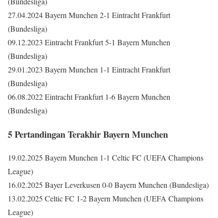
(Bundesliga)
27.04.2024 Bayern Munchen 2-1 Eintracht Frankfurt
(Bundesliga)
09.12.2023 Eintracht Frankfurt 5-1 Bayern Munchen
(Bundesliga)
29.01.2023 Bayern Munchen 1-1 Eintracht Frankfurt
(Bundesliga)
06.08.2022 Eintracht Frankfurt 1-6 Bayern Munchen
(Bundesliga)
5 Pertandingan Terakhir Bayern Munchen
19.02.2025 Bayern Munchen 1-1 Celtic FC (UEFA Champions
League)
16.02.2025 Bayer Leverkusen 0-0 Bayern Munchen (Bundesliga)
13.02.2025 Celtic FC 1-2 Bayern Munchen (UEFA Champions
League)