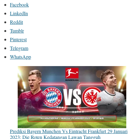
Facebook
LinkedIn
Reddit
Tumblr
Pinterest
Telegram
WhatsApp
Prediksi Bayern Munchen Vs Eintracht Frankfurt 29 Januari
2023: Die Roten Kedatangan Lawan Tangguh