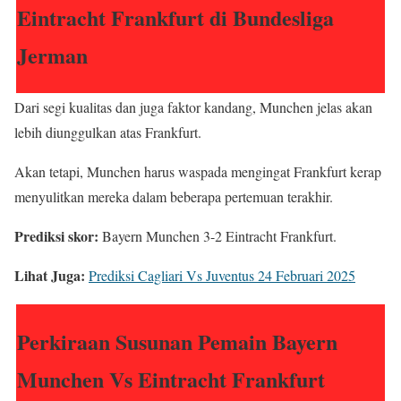
Eintracht Frankfurt di Bundesliga
Jerman
Dari segi kualitas dan juga faktor kandang, Munchen jelas akan
lebih diunggulkan atas Frankfurt.
Akan tetapi, Munchen harus waspada mengingat Frankfurt kerap
menyulitkan mereka dalam beberapa pertemuan terakhir.
Prediksi skor:
Bayern Munchen 3-2 Eintracht Frankfurt.
Lihat Juga:
Prediksi Cagliari Vs Juventus 24 Februari 2025
Perkiraan Susunan Pemain Bayern
Munchen Vs Eintracht Frankfurt