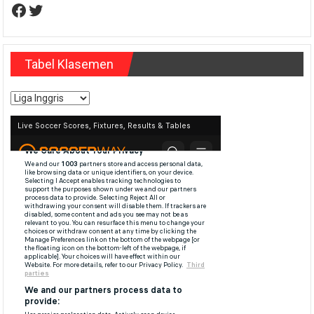
Facebook
Twitter
Tabel Klasemen