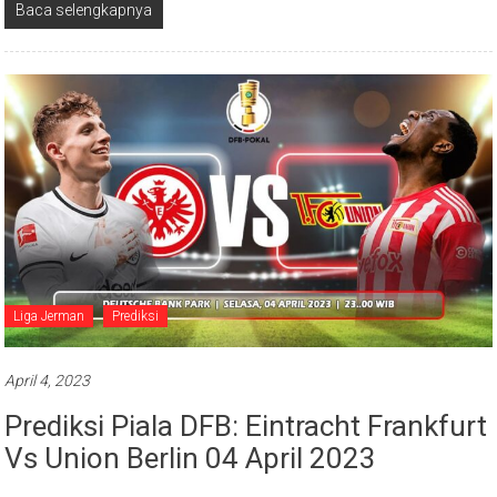
Baca selengkapnya
Liga Jerman
Prediksi
April 4, 2023
Prediksi Piala DFB: Eintracht Frankfurt
Vs Union Berlin 04 April 2023