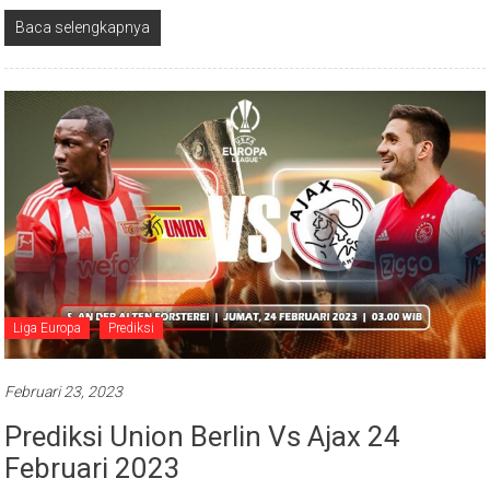
Baca selengkapnya
Liga Europa
Prediksi
Februari 23, 2023
Prediksi Union Berlin Vs Ajax 24
Februari 2023