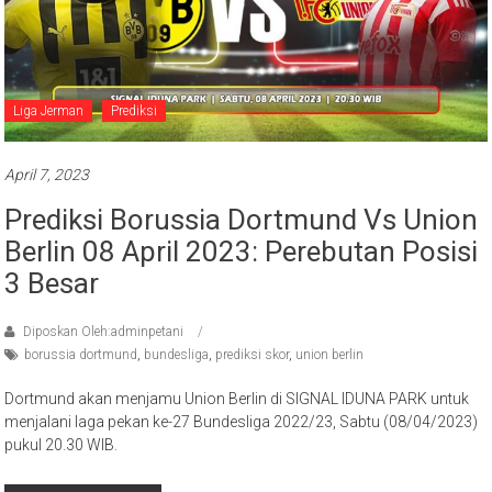
Liga Jerman
Prediksi
April 7, 2023
Prediksi Borussia Dortmund Vs Union
Berlin 08 April 2023: Perebutan Posisi
3 Besar
Diposkan Oleh:adminpetani
borussia dortmund
,
bundesliga
,
prediksi skor
,
union berlin
Dortmund akan menjamu Union Berlin di SIGNAL IDUNA PARK untuk
menjalani laga pekan ke-27 Bundesliga 2022/23, Sabtu (08/04/2023)
pukul 20.30 WIB.