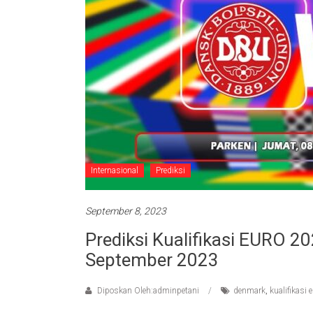
Internasional
Prediksi
September 8, 2023
Prediksi Kualifikasi EURO 
September 2023
Diposkan Oleh:adminpetani
denmark
,
kualifikasi