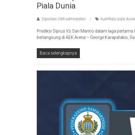
Piala Dunia
Diposkan Oleh:adminpetani
kualifikasi piala duni
Prediksi Siprus Vs San Marino dalam laga pertama 
berlangsung di AEK Arena – George Karapatakis, Sa
Baca selengkapnya