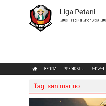
Lompat
ke
Liga Petani
konten
Situs Prediksi Skor Bola Jitu
BERITA
PREDIKSI
JADWAL
Tag: san marino