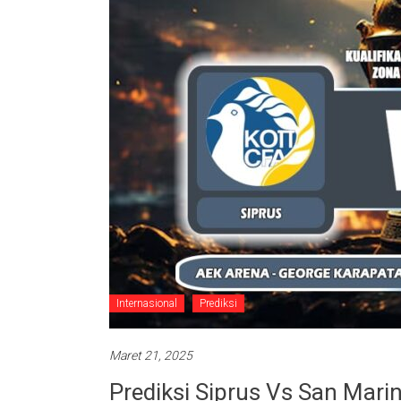
Internasional
Prediksi
Maret 21, 2025
Prediksi Siprus Vs San Mari