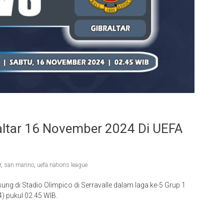
raltar 16 November 2024 Di UEFA
r
,
san marino
,
uefa nations league
ung di Stadio Olimpico di Serravalle dalam laga ke-5 Grup 1
) pukul 02.45 WIB.