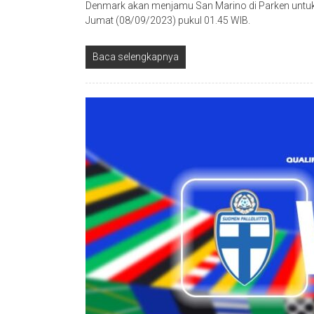
Denmark akan menjamu San Marino di Parken untuk m
Jumat (08/09/2023) pukul 01.45 WIB.
Baca selengkapnya