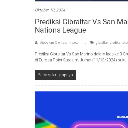
Oktober 10, 2024
Prediksi Gibraltar Vs San M
Nations League
Diposkan Oleh:adminpetani
gibraltar
,
prediksi sko
Prediksi Gibraltar Vs San Marino dalam laga ke-3 
di Europa Point Stadium, Jumat (11/10/2024) pukul
Baca selengkapnya