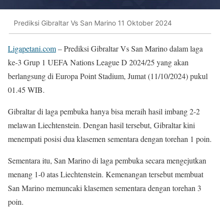
Prediksi Gibraltar Vs San Marino 11 Oktober 2024
Ligapetani.com
– Prediksi Gibraltar Vs San Marino dalam laga
ke-3 Grup 1 UEFA Nations League D 2024/25 yang akan
berlangsung di Europa Point Stadium, Jumat (11/10/2024) pukul
01.45 WIB.
Gibraltar di laga pembuka hanya bisa meraih hasil imbang 2-2
melawan Liechtenstein. Dengan hasil tersebut, Gibraltar kini
menempati posisi dua klasemen sementara dengan torehan 1 poin.
Sementara itu, San Marino di laga pembuka secara mengejutkan
menang 1-0 atas Liechtenstein. Kemenangan tersebut membuat
San Marino memuncaki klasemen sementara dengan torehan 3
poin.