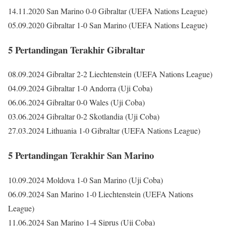
14.11.2020 San Marino 0-0 Gibraltar (UEFA Nations League)
05.09.2020 Gibraltar 1-0 San Marino (UEFA Nations League)
5 Pertandingan Terakhir Gibraltar
08.09.2024 Gibraltar 2-2 Liechtenstein (UEFA Nations League)
04.09.2024 Gibraltar 1-0 Andorra (Uji Coba)
06.06.2024 Gibraltar 0-0 Wales (Uji Coba)
03.06.2024 Gibraltar 0-2 Skotlandia (Uji Coba)
27.03.2024 Lithuania 1-0 Gibraltar (UEFA Nations League)
5 Pertandingan Terakhir San Marino
10.09.2024 Moldova 1-0 San Marino (Uji Coba)
06.09.2024 San Marino 1-0 Liechtenstein (UEFA Nations
League)
11.06.2024 San Marino 1-4 Siprus (Uji Coba)