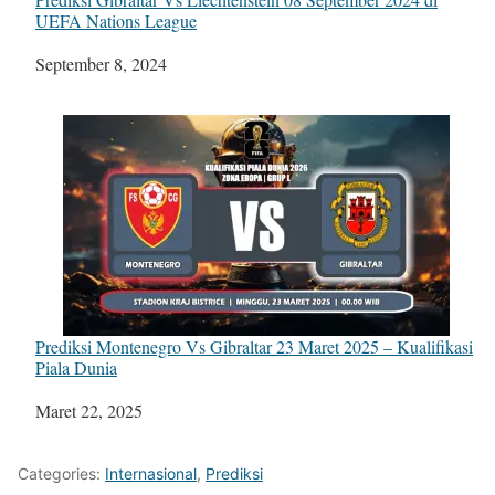
UEFA Nations League
Tanggal
September 8, 2024
Prediksi Montenegro Vs Gibraltar 23 Maret 2025 – Kualifikasi
Piala Dunia
Tanggal
Maret 22, 2025
Categories:
Internasional
,
Prediksi