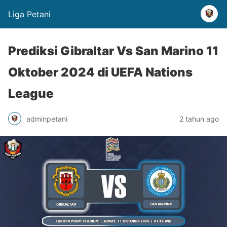
Liga Petani
Prediksi Gibraltar Vs San Marino 11
Oktober 2024 di UEFA Nations
League
adminpetani
2 tahun ago