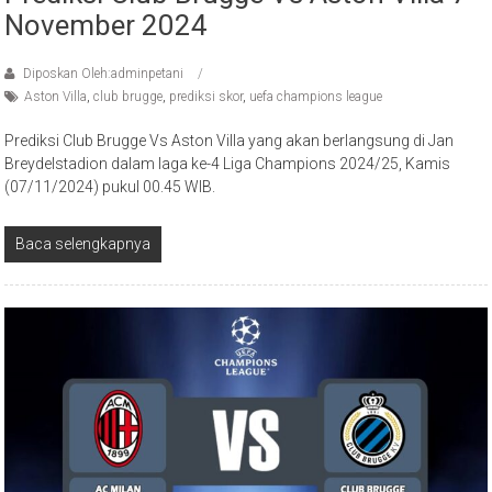
November 2024
Diposkan Oleh:adminpetani
Aston Villa
,
club brugge
,
prediksi skor
,
uefa champions league
Prediksi Club Brugge Vs Aston Villa yang akan berlangsung di Jan
Breydelstadion dalam laga ke-4 Liga Champions 2024/25, Kamis
(07/11/2024) pukul 00.45 WIB.
Baca selengkapnya