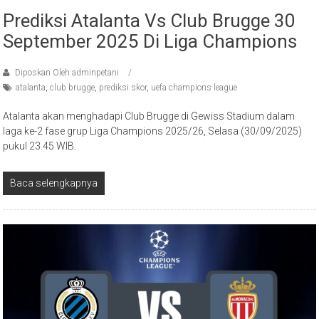
Prediksi Atalanta Vs Club Brugge 30
September 2025 Di Liga Champions
Diposkan Oleh:adminpetani
atalanta
,
club brugge
,
prediksi skor
,
uefa champions league
Atalanta akan menghadapi Club Brugge di Gewiss Stadium dalam
laga ke-2 fase grup Liga Champions 2025/26, Selasa (30/09/2025)
pukul 23.45 WIB.
Baca selengkapnya