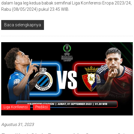
dalam laga leg kedua babak semifinal Liga Konferensi Eropa 2023/24,
Rabu (08/05/2024) pukul 23.45 WIB.
Baca selengkapnya
Liga Konferensi
Prediksi
Agustus 31, 2023