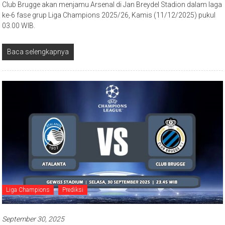
Club Brugge akan menjamu Arsenal di Jan Breydel Stadion dalam laga
ke-6 fase grup Liga Champions 2025/26, Kamis (11/12/2025) pukul
03.00 WIB.
Baca selengkapnya
Liga Champions
Prediksi
September 30, 2025