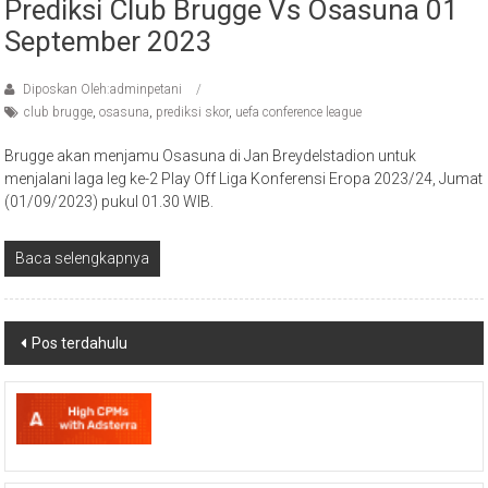
Prediksi Club Brugge Vs Osasuna 01
September 2023
Diposkan Oleh:adminpetani
club brugge
,
osasuna
,
prediksi skor
,
uefa conference league
Brugge akan menjamu Osasuna di Jan Breydelstadion untuk
menjalani laga leg ke-2 Play Off Liga Konferensi Eropa 2023/24, Jumat
(01/09/2023) pukul 01.30 WIB.
Baca selengkapnya
Navigasi
Pos terdahulu
pos