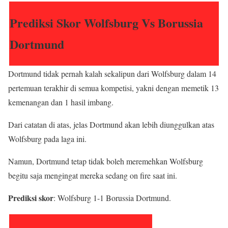
Prediksi Skor Wolfsburg Vs Borussia
Dortmund
Dortmund tidak pernah kalah sekalipun dari Wolfsburg dalam 14
pertemuan terakhir di semua kompetisi, yakni dengan memetik 13
kemenangan dan 1 hasil imbang.
Dari catatan di atas, jelas Dortmund akan lebih diunggulkan atas
Wolfsburg pada laga ini.
Namun, Dortmund tetap tidak boleh meremehkan Wolfsburg
begitu saja mengingat mereka sedang on fire saat ini.
Prediksi skor
: Wolfsburg 1-1 Borussia Dortmund.