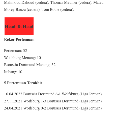
Mahmoud Dahoud (cedera), Thomas Meunier (cedera), Mateu
Morey Bauza (cedera), Tom Rothe (cedera).
Head To Head
Rekor Pertemuan
Pertemuan: 52
Wolfsburg Menang: 10
Borussia Dortmund Menang: 32
Imbang: 10
5 Pertemuan Terakhir
16.04.2022 Borussia Dortmund 6-1 Wolfsburg (Liga Jerman)
27.11.2021 Wolfsburg 1-3 Borussia Dortmund (Liga Jerman)
24.04.2021 Wolfsburg 0-2 Borussia Dortmund (Liga Jerman)