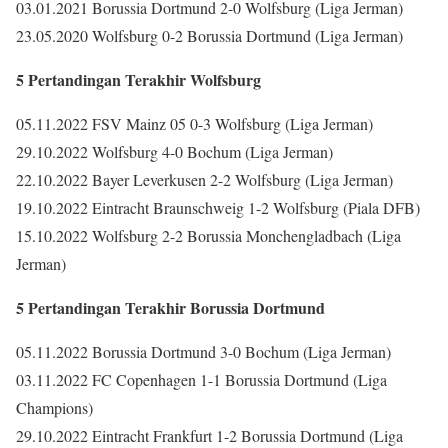
03.01.2021 Borussia Dortmund 2-0 Wolfsburg (Liga Jerman)
23.05.2020 Wolfsburg 0-2 Borussia Dortmund (Liga Jerman)
5 Pertandingan Terakhir Wolfsburg
05.11.2022 FSV Mainz 05 0-3 Wolfsburg (Liga Jerman)
29.10.2022 Wolfsburg 4-0 Bochum (Liga Jerman)
22.10.2022 Bayer Leverkusen 2-2 Wolfsburg (Liga Jerman)
19.10.2022 Eintracht Braunschweig 1-2 Wolfsburg (Piala DFB)
15.10.2022 Wolfsburg 2-2 Borussia Monchengladbach (Liga
Jerman)
5 Pertandingan Terakhir Borussia Dortmund
05.11.2022 Borussia Dortmund 3-0 Bochum (Liga Jerman)
03.11.2022 FC Copenhagen 1-1 Borussia Dortmund (Liga
Champions)
29.10.2022 Eintracht Frankfurt 1-2 Borussia Dortmund (Liga