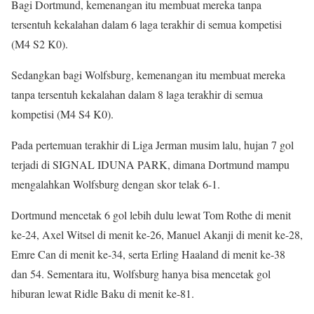
Bagi Dortmund, kemenangan itu membuat mereka tanpa
tersentuh kekalahan dalam 6 laga terakhir di semua kompetisi
(M4 S2 K0).
Sedangkan bagi Wolfsburg, kemenangan itu membuat mereka
tanpa tersentuh kekalahan dalam 8 laga terakhir di semua
kompetisi (M4 S4 K0).
Pada pertemuan terakhir di Liga Jerman musim lalu, hujan 7 gol
terjadi di SIGNAL IDUNA PARK, dimana Dortmund mampu
mengalahkan Wolfsburg dengan skor telak 6-1.
Dortmund mencetak 6 gol lebih dulu lewat Tom Rothe di menit
ke-24, Axel Witsel di menit ke-26, Manuel Akanji di menit ke-28,
Emre Can di menit ke-34, serta Erling Haaland di menit ke-38
dan 54. Sementara itu, Wolfsburg hanya bisa mencetak gol
hiburan lewat Ridle Baku di menit ke-81.