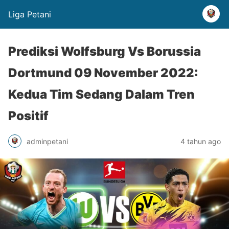
Liga Petani
Prediksi Wolfsburg Vs Borussia
Dortmund 09 November 2022:
Kedua Tim Sedang Dalam Tren
Positif
adminpetani
4 tahun ago