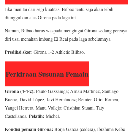
Jika menilai dari segi kualitas, Bilbao tentu saja akan lebih
diunggulkan atas Girona pada laga ini.
Namun, Bilbao harus waspada mengingat Girona sedang percaya
diri usai menahan imbang El Real pada laga sebelumnya.
Prediksi skor
: Girona 1-2 Athletic Bilbao.
Perkiraan Susunan Pemain
Girona (4-4-2):
Paulo Gazzaniga; Arnau Martínez, Santiago
Bueno, David López, Javi Hernández; Reinier, Oriol Romeu,
Yangel Herrera, Manu Vallejo; Cristhian Stuani, Taty
Pelatih:
Castellanos.
Míchel.
Kondisi pemain Girona:
Borja Garcia (cedera), Ibrahima Kebe