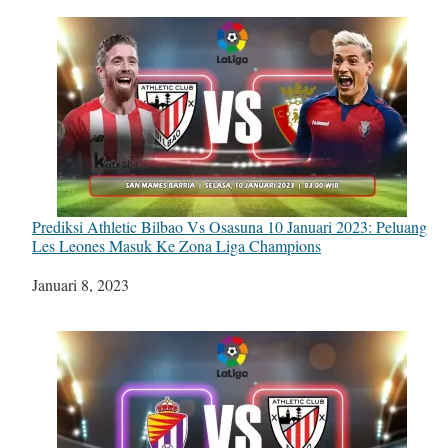
Prediksi Athletic Bilbao Vs Osasuna 10 Januari 2023: Peluang
Les Leones Masuk Ke Zona Liga Champions
Tanggal
Januari 8, 2023