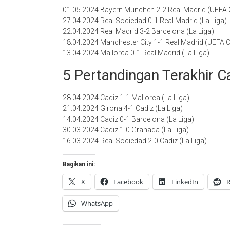
01.05.2024 Bayern Munchen 2-2 Real Madrid (UEFA
27.04.2024 Real Sociedad 0-1 Real Madrid (La Liga)
22.04.2024 Real Madrid 3-2 Barcelona (La Liga)
18.04.2024 Manchester City 1-1 Real Madrid (UEFA
13.04.2024 Mallorca 0-1 Real Madrid (La Liga)
5 Pertandingan Terakhir C
28.04.2024 Cadiz 1-1 Mallorca (La Liga)
21.04.2024 Girona 4-1 Cadiz (La Liga)
14.04.2024 Cadiz 0-1 Barcelona (La Liga)
30.03.2024 Cadiz 1-0 Granada (La Liga)
16.03.2024 Real Sociedad 2-0 Cadiz (La Liga)
Bagikan ini:
X
Facebook
LinkedIn
R
WhatsApp