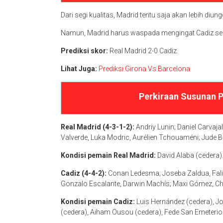
Dari segi kualitas, Madrid tentu saja akan lebih diung
Namun, Madrid harus waspada mengingat Cadiz seda
Prediksi skor:
Real Madrid 2-0 Cadiz.
Lihat Juga:
Prediksi Girona Vs Barcelona
Perkiraan Susunan 
Real Madrid (4-3-1-2):
Andriy Lunin; Daniel Carvaja
Valverde, Luka Modric, Aurélien Tchouaméni; Jude B
Kondisi pemain Real Madrid:
David Alaba (cedera)
Cadiz (4-4-2):
Conan Ledesma; Joseba Zaldua, Fali, 
Gonzalo Escalante, Darwin Machís; Maxi Gómez, C
Kondisi pemain Cadiz:
Luis Hernández (cedera), J
(cedera), Aiham Ousou (cedera), Fede San Emeterio 