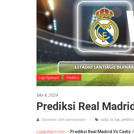
Liga Spanyol
Prediksi
Mei 4, 2024
Prediksi Real Madri
Diposkan Oleh:adminpetani
cadiz
,
la liga
,
prediksi
Ligapetani.com
–
Prediksi Real Madrid Vs Cadiz
.