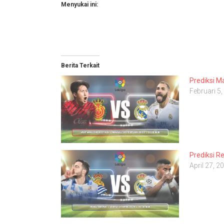
Menyukai ini:
Berita Terkait
Prediksi M
Februari 5
Prediksi R
April 27, 2