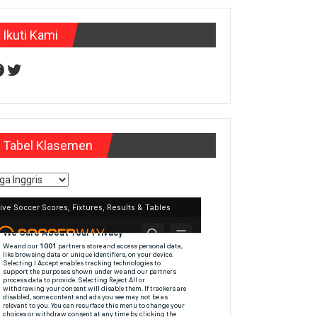
Ikuti Kami
acebook
Twitter
Tabel Klasemen