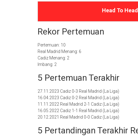
Head To Head 
Rekor Pertemuan
Pertemuan: 10
Real Madrid Menang: 6
Cadiz Menang: 2
Imbang: 2
5 Pertemuan Terakhir
27.11.2023 Cadiz 0-3 Real Madrid (La Liga)
16.04.2023 Cadiz 0-2 Real Madrid (La Liga)
11.11.2022 Real Madrid 2-1 Cadiz (La Liga)
16.05.2022 Cadiz 1-1 Real Madrid (La Liga)
20.12.2021 Real Madrid 0-0 Cadiz (La Liga)
5 Pertandingan Terakhir R