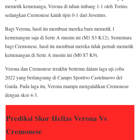
memetik kemenanga, Verona di tahan imbang 1-1 oleh Torino,
sedangkan Cremonese kalah tipis 0-1 dari Juventus.
Bagi Verona, hasil itu membuat mereka baru memetik 1
kemenangan saja di Serie A musim ini (M1 S3 K12). Sementara
bagi Cremonese, hasil itu membuat mereka tidak pernah memetik
kemenangan di Serie A musim ini (M0 S7 K9).
Verona dan Cremonese terakhir bertemu dalam laga uji coba
2022 yang berlangsung di Campo Sportivo Castelnuovo del
Garda. Pada laga itu, Verona mampu mengalahkan Cremonese
dengan skor 4-3.
Prediksi Skor Hellas Verona Vs
Cremonese