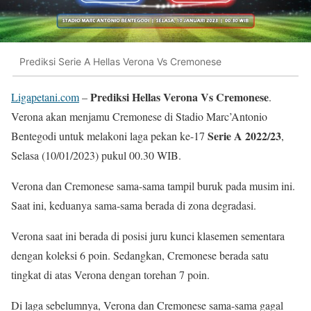
Prediksi Serie A Hellas Verona Vs Cremonese
Prediksi Hellas Verona Vs Cremonese
Ligapetani.com
–
.
Verona akan menjamu Cremonese di Stadio Marc’Antonio
Serie A 2022/23
Bentegodi untuk melakoni laga pekan ke-17
,
Selasa (10/01/2023) pukul 00.30 WIB.
Verona dan Cremonese sama-sama tampil buruk pada musim ini.
Saat ini, keduanya sama-sama berada di zona degradasi.
Verona saat ini berada di posisi juru kunci klasemen sementara
dengan koleksi 6 poin. Sedangkan, Cremonese berada satu
tingkat di atas Verona dengan torehan 7 poin.
Di laga sebelumnya, Verona dan Cremonese sama-sama gagal