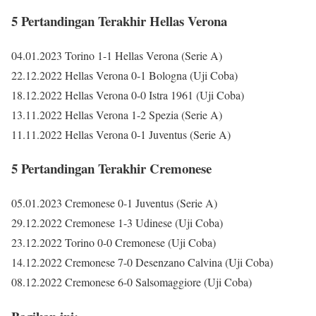
5 Pertandingan Terakhir Hellas Verona
04.01.2023 Torino 1-1 Hellas Verona (Serie A)
22.12.2022 Hellas Verona 0-1 Bologna (Uji Coba)
18.12.2022 Hellas Verona 0-0 Istra 1961 (Uji Coba)
13.11.2022 Hellas Verona 1-2 Spezia (Serie A)
11.11.2022 Hellas Verona 0-1 Juventus (Serie A)
5 Pertandingan Terakhir Cremonese
05.01.2023 Cremonese 0-1 Juventus (Serie A)
29.12.2022 Cremonese 1-3 Udinese (Uji Coba)
23.12.2022 Torino 0-0 Cremonese (Uji Coba)
14.12.2022 Cremonese 7-0 Desenzano Calvina (Uji Coba)
08.12.2022 Cremonese 6-0 Salsomaggiore (Uji Coba)