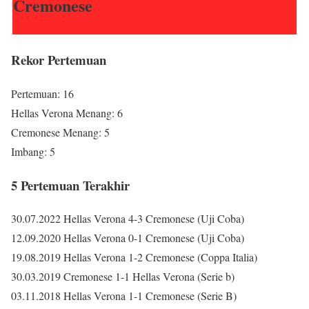
Cremonese
Rekor Pertemuan
Pertemuan: 16
Hellas Verona Menang: 6
Cremonese Menang: 5
Imbang: 5
5 Pertemuan Terakhir
30.07.2022 Hellas Verona 4-3 Cremonese (Uji Coba)
12.09.2020 Hellas Verona 0-1 Cremonese (Uji Coba)
19.08.2019 Hellas Verona 1-2 Cremonese (Coppa Italia)
30.03.2019 Cremonese 1-1 Hellas Verona (Serie b)
03.11.2018 Hellas Verona 1-1 Cremonese (Serie B)