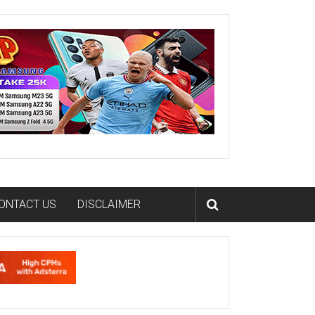
ONTACT US
DISCLAIMER