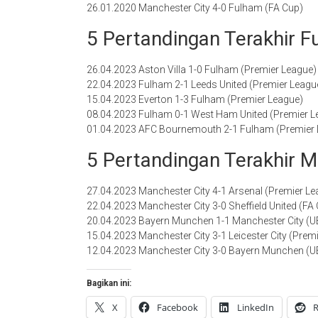
26.01.2020 Manchester City 4-0 Fulham (FA Cup)
5 Pertandingan Terakhir 
26.04.2023 Aston Villa 1-0 Fulham (Premier League)
22.04.2023 Fulham 2-1 Leeds United (Premier Leagu
15.04.2023 Everton 1-3 Fulham (Premier League)
08.04.2023 Fulham 0-1 West Ham United (Premier L
01.04.2023 AFC Bournemouth 2-1 Fulham (Premier 
5 Pertandingan Terakhir M
27.04.2023 Manchester City 4-1 Arsenal (Premier Le
22.04.2023 Manchester City 3-0 Sheffield United (FA
20.04.2023 Bayern Munchen 1-1 Manchester City (
15.04.2023 Manchester City 3-1 Leicester City (Prem
12.04.2023 Manchester City 3-0 Bayern Munchen (
Bagikan ini:
X
Facebook
LinkedIn
R