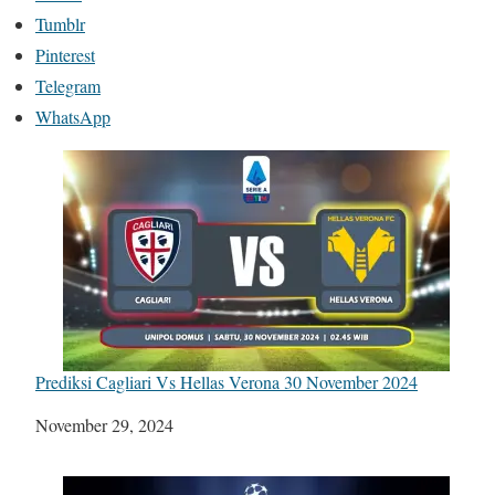
Tumblr
Pinterest
Telegram
WhatsApp
Prediksi Cagliari Vs Hellas Verona 30 November 2024
Tanggal
November 29, 2024