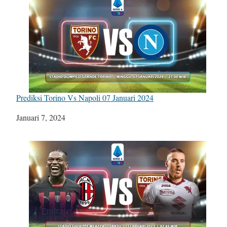
Prediksi Torino Vs Napoli 07 Januari 2024
Tanggal
Januari 7, 2024