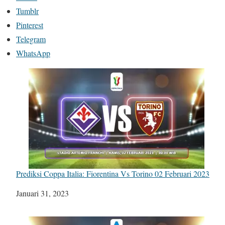
Tumblr
Pinterest
Telegram
WhatsApp
Prediksi Coppa Italia: Fiorentina Vs Torino 02 Februari 2023
Tanggal
Januari 31, 2023