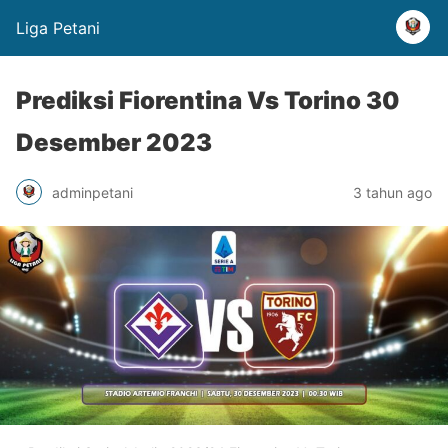
Liga Petani
Prediksi Fiorentina Vs Torino 30
Desember 2023
adminpetani
3 tahun ago