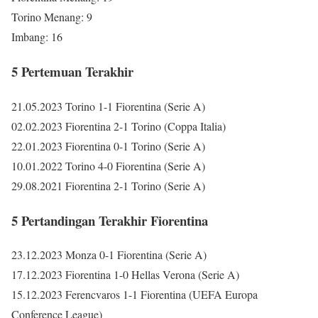
Torino Menang: 9
Imbang: 16
5 Pertemuan Terakhir
21.05.2023 Torino 1-1 Fiorentina (Serie A)
02.02.2023 Fiorentina 2-1 Torino (Coppa Italia)
22.01.2023 Fiorentina 0-1 Torino (Serie A)
10.01.2022 Torino 4-0 Fiorentina (Serie A)
29.08.2021 Fiorentina 2-1 Torino (Serie A)
5 Pertandingan Terakhir Fiorentina
23.12.2023 Monza 0-1 Fiorentina (Serie A)
17.12.2023 Fiorentina 1-0 Hellas Verona (Serie A)
15.12.2023 Ferencvaros 1-1 Fiorentina (UEFA Europa
Conference League)