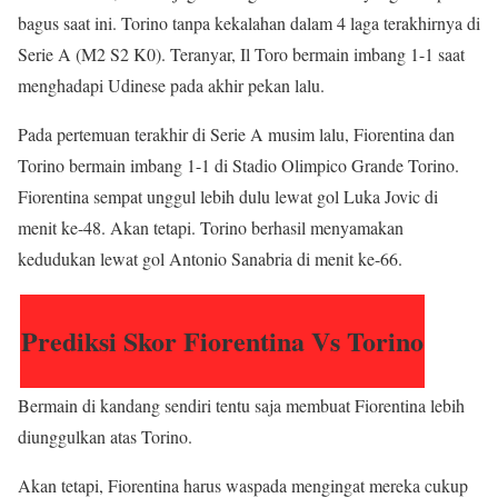
bagus saat ini. Torino tanpa kekalahan dalam 4 laga terakhirnya di
Serie A (M2 S2 K0). Teranyar, Il Toro bermain imbang 1-1 saat
menghadapi Udinese pada akhir pekan lalu.
Pada pertemuan terakhir di Serie A musim lalu, Fiorentina dan
Torino bermain imbang 1-1 di Stadio Olimpico Grande Torino.
Fiorentina sempat unggul lebih dulu lewat gol Luka Jovic di
menit ke-48. Akan tetapi. Torino berhasil menyamakan
kedudukan lewat gol Antonio Sanabria di menit ke-66.
Prediksi Skor Fiorentina Vs Torino
Bermain di kandang sendiri tentu saja membuat Fiorentina lebih
diunggulkan atas Torino.
Akan tetapi, Fiorentina harus waspada mengingat mereka cukup