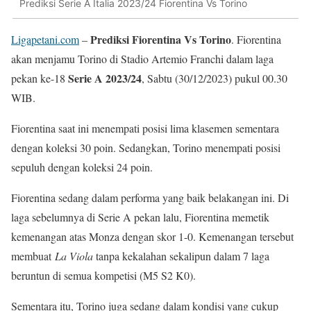
Prediksi Serie A Italia 2023/24 Fiorentina Vs Torino
Prediksi Fiorentina Vs Torino
Ligapetani.com
–
. Fiorentina
akan menjamu Torino di Stadio Artemio Franchi dalam laga
Serie A 2023/24
pekan ke-18
, Sabtu (30/12/2023) pukul 00.30
WIB.
Fiorentina saat ini menempati posisi lima klasemen sementara
dengan koleksi 30 poin. Sedangkan, Torino menempati posisi
sepuluh dengan koleksi 24 poin.
Fiorentina sedang dalam performa yang baik belakangan ini. Di
laga sebelumnya di Serie A pekan lalu, Fiorentina memetik
kemenangan atas Monza dengan skor 1-0. Kemenangan tersebut
membuat
La Viola
tanpa kekalahan sekalipun dalam 7 laga
beruntun di semua kompetisi (M5 S2 K0).
Sementara itu, Torino juga sedang dalam kondisi yang cukup