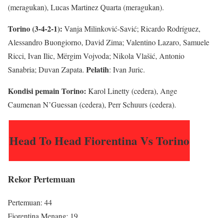
(meragukan), Lucas Martinez Quarta (meragukan)
.
Torino (3-4-2-1):
Vanja Milinković-Savić; Ricardo Rodríguez,
Alessandro Buongiorno, David Zima; Valentino Lazaro, Samuele
Ricci, Ivan Ilic, Mërgim Vojvoda; Nikola Vlašić, Antonio
Pelatih
Sanabria; Duvan Zapata.
: Ivan Juric.
Kondisi pemain Torino:
Karol Linetty (cedera), Ange
Caumenan N’Guessan (cedera), Perr Schuurs (cedera).
Head To Head Fiorentina Vs Torino
Rekor Pertemuan
Pertemuan: 44
Fiorentina Menang: 19