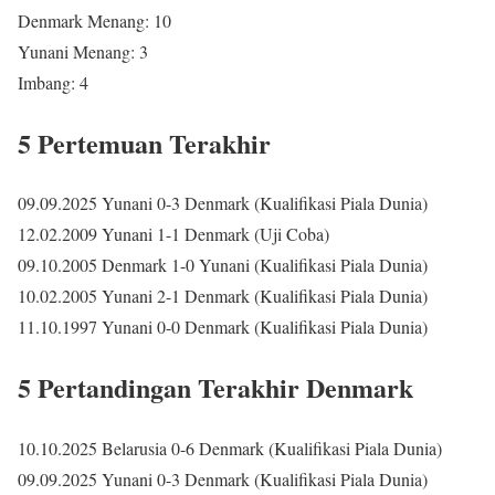
Denmark Menang: 10
Yunani Menang: 3
Imbang: 4
5 Pertemuan Terakhir
09.09.2025 Yunani 0-3 Denmark (Kualifikasi Piala Dunia)
12.02.2009 Yunani 1-1 Denmark (Uji Coba)
09.10.2005 Denmark 1-0 Yunani (Kualifikasi Piala Dunia)
10.02.2005 Yunani 2-1 Denmark (Kualifikasi Piala Dunia)
11.10.1997 Yunani 0-0 Denmark (Kualifikasi Piala Dunia)
5 Pertandingan Terakhir Denmark
10.10.2025 Belarusia 0-6 Denmark (Kualifikasi Piala Dunia)
09.09.2025 Yunani 0-3 Denmark (Kualifikasi Piala Dunia)