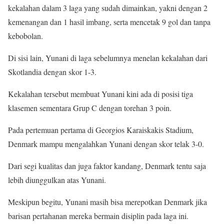
kekalahan dalam 3 laga yang sudah dimainkan, yakni dengan 2
kemenangan dan 1 hasil imbang, serta mencetak 9 gol dan tanpa
kebobolan.
Di sisi lain, Yunani di laga sebelumnya menelan kekalahan dari
Skotlandia dengan skor 1-3.
Kekalahan tersebut membuat Yunani kini ada di posisi tiga
klasemen sementara Grup C dengan torehan 3 poin.
Pada pertemuan pertama di Georgios Karaiskakis Stadium,
Denmark mampu mengalahkan Yunani dengan skor telak 3-0.
Dari segi kualitas dan juga faktor kandang, Denmark tentu saja
lebih diunggulkan atas Yunani.
Meskipun begitu, Yunani masih bisa merepotkan Denmark jika
barisan pertahanan mereka bermain disiplin pada laga ini.