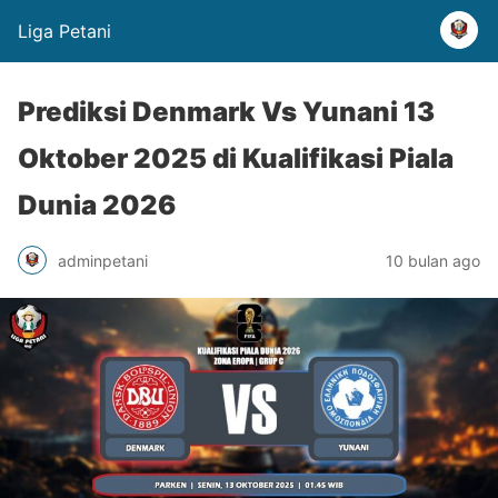
Liga Petani
Prediksi Denmark Vs Yunani 13
Oktober 2025 di Kualifikasi Piala
Dunia 2026
adminpetani
10 bulan ago