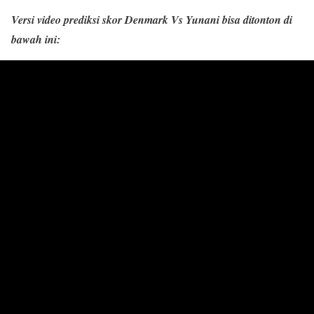
Versi video prediksi skor Denmark Vs Yunani bisa ditonton di
bawah ini: