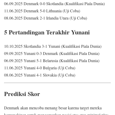
06.09.2025 Denmark 0-0 Skotlandia (Kualifikasi Piala Dunia)
11.06.2025 Denmark 5-0 Lithuania (Uji Coba)
08.06.2025 Denmark 2-1 Irlandia Utara (Uji Coba)
5 Pertandingan Terakhir Yunani
10.10.2025 Skotlandia 3-1 Yunani (Kualifikasi Piala Dunia)
09.09.2025 Yunani 0-3 Denmark (Kualifikasi Piala Dunia)
06.09.2025 Yunani 5-1 Belarusia (Kualifikasi Piala Dunia)
11.06.2025 Yunani 4-0 Bulgaria (Uji Coba)
08.06.2025 Yunani 4-1 Slovakia (Uji Coba)
Prediksi Skor
Denmark akan mencoba menang besar karena target mereka
kemungkinan untuk mengamankan posisi atas atau minimal play-