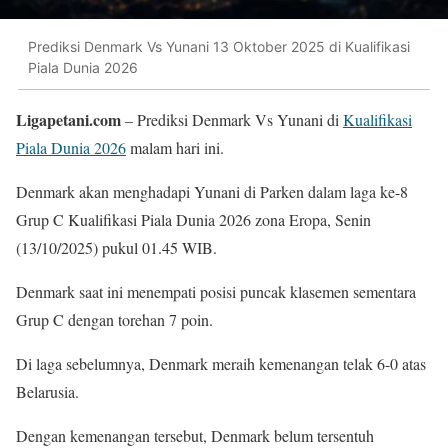
Prediksi Denmark Vs Yunani 13 Oktober 2025 di Kualifikasi
Piala Dunia 2026
Ligapetani.com
– Prediksi Denmark Vs Yunani di
Kualifikasi
Piala Dunia 2026
malam hari ini.
Denmark akan menghadapi Yunani di Parken dalam laga ke-8
Grup C Kualifikasi Piala Dunia 2026 zona Eropa, Senin
(13/10/2025) pukul 01.45 WIB.
Denmark saat ini menempati posisi puncak klasemen sementara
Grup C dengan torehan 7 poin.
Di laga sebelumnya, Denmark meraih kemenangan telak 6-0 atas
Belarusia.
Dengan kemenangan tersebut, Denmark belum tersentuh