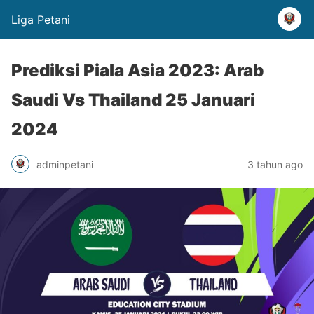
Liga Petani
Prediksi Piala Asia 2023: Arab
Saudi Vs Thailand 25 Januari
2024
adminpetani
3 tahun ago