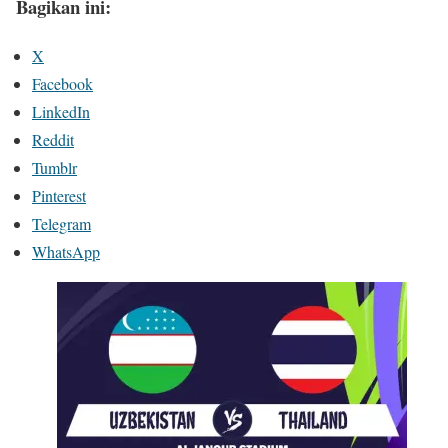
Bagikan ini:
X
Facebook
LinkedIn
Reddit
Tumblr
Pinterest
Telegram
WhatsApp