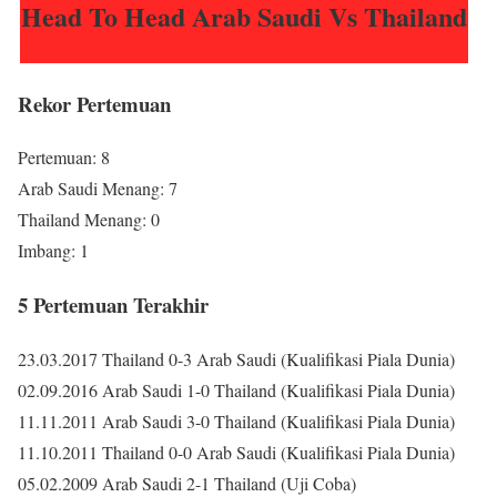
Head To Head Arab Saudi Vs Thailand
Rekor Pertemuan
Pertemuan: 8
Arab Saudi Menang: 7
Thailand Menang: 0
Imbang: 1
5 Pertemuan Terakhir
23.03.2017 Thailand 0-3 Arab Saudi (Kualifikasi Piala Dunia)
02.09.2016 Arab Saudi 1-0 Thailand (Kualifikasi Piala Dunia)
11.11.2011 Arab Saudi 3-0 Thailand (Kualifikasi Piala Dunia)
11.10.2011 Thailand 0-0 Arab Saudi (Kualifikasi Piala Dunia)
05.02.2009 Arab Saudi 2-1 Thailand (Uji Coba)