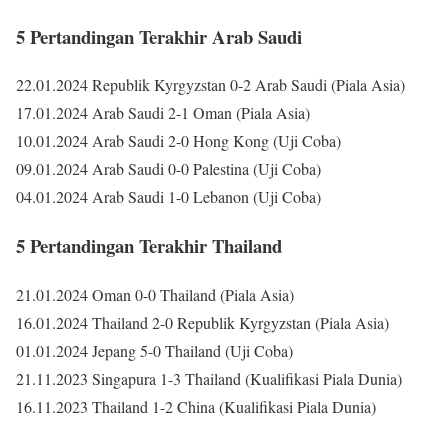
5 Pertandingan Terakhir Arab Saudi
22.01.2024 Republik Kyrgyzstan 0-2 Arab Saudi (Piala Asia)
17.01.2024 Arab Saudi 2-1 Oman (Piala Asia)
10.01.2024 Arab Saudi 2-0 Hong Kong (Uji Coba)
09.01.2024 Arab Saudi 0-0 Palestina (Uji Coba)
04.01.2024 Arab Saudi 1-0 Lebanon (Uji Coba)
5 Pertandingan Terakhir Thailand
21.01.2024 Oman 0-0 Thailand (Piala Asia)
16.01.2024 Thailand 2-0 Republik Kyrgyzstan (Piala Asia)
01.01.2024 Jepang 5-0 Thailand (Uji Coba)
21.11.2023 Singapura 1-3 Thailand (Kualifikasi Piala Dunia)
16.11.2023 Thailand 1-2 China (Kualifikasi Piala Dunia)