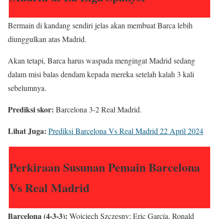
Bermain di kandang sendiri jelas akan membuat Barca lebih
diunggulkan atas Madrid.
Akan tetapi, Barca harus waspada mengingat Madrid sedang
dalam misi balas dendam kepada mereka setelah kalah 3 kali
sebelumnya.
Prediksi skor:
Barcelona 3-2 Real Madrid.
Lihat Juga:
Prediksi Barcelona Vs Real Madrid 22 April 2024
Perkiraan Susunan Pemain Barcelona
Vs Real Madrid
Barcelona (4-3-3):
Wojciech Szczesny; Eric García, Ronald