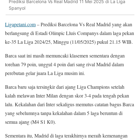
Prediksi Barcelona Vs Real Madrid 11 Mei 2025 di La Liga
Spanyol
Ligapetani.com
– Prediksi Barcelona Vs Real Madrid yang akan
berlangsung di Estadi Olímpic Lluís Companys dalam laga pekan
ke-35 La Liga 2024/25, Minggu (11/05/2025) pukul 21.15 WIB.
Barca saat ini masih memuncaki klasemen sementara dengan
torehan 79 poin, unggul 4 poin dari sang rival Madrid dalam
perebutan gelar juara La Liga musim ini.
Barca baru saja tersingkir dari ajang Liga Champions setelah
kalah melawan Inter Milan dengan skor 3-4 pada tengah pekan
lalu. Kekalahan dari Inter sekaligus memutus catatan bagus Barca
yang sebelumnya tanpa kekalahan dalam 5 laga beruntun di
semua ajang (M4 S1 K0).
Sementara itu, Madrid di laga terakhirnya meraih kemenangan