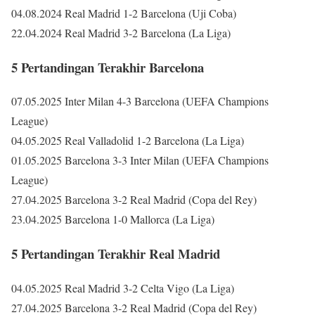
04.08.2024 Real Madrid 1-2 Barcelona (Uji Coba)
22.04.2024 Real Madrid 3-2 Barcelona (La Liga)
5 Pertandingan Terakhir Barcelona
07.05.2025 Inter Milan 4-3 Barcelona (UEFA Champions
League)
04.05.2025 Real Valladolid 1-2 Barcelona (La Liga)
01.05.2025 Barcelona 3-3 Inter Milan (UEFA Champions
League)
27.04.2025 Barcelona 3-2 Real Madrid (Copa del Rey)
23.04.2025 Barcelona 1-0 Mallorca (La Liga)
5 Pertandingan Terakhir Real Madrid
04.05.2025 Real Madrid 3-2 Celta Vigo (La Liga)
27.04.2025 Barcelona 3-2 Real Madrid (Copa del Rey)