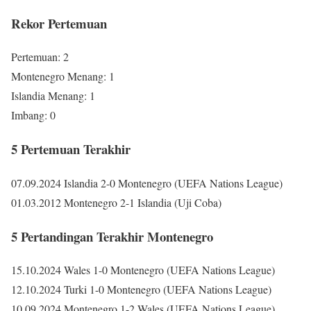
Rekor Pertemuan
Pertemuan: 2
Montenegro Menang: 1
Islandia Menang: 1
Imbang: 0
5 Pertemuan Terakhir
07.09.2024 Islandia 2-0 Montenegro (UEFA Nations League)
01.03.2012 Montenegro 2-1 Islandia (Uji Coba)
5 Pertandingan Terakhir Montenegro
15.10.2024 Wales 1-0 Montenegro (UEFA Nations League)
12.10.2024 Turki 1-0 Montenegro (UEFA Nations League)
10.09.2024 Montenegro 1-2 Wales (UEFA Nations League)