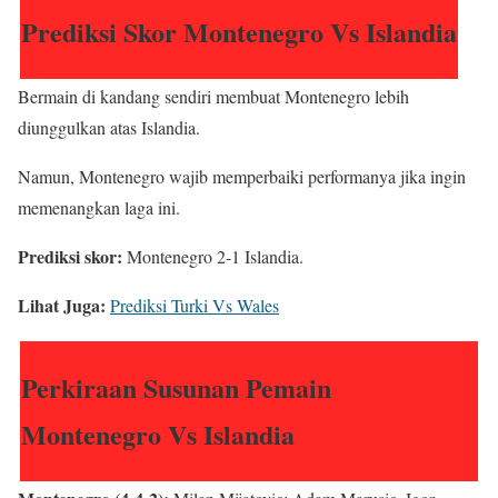
Prediksi Skor Montenegro Vs Islandia
Bermain di kandang sendiri membuat Montenegro lebih
diunggulkan atas Islandia.
Namun, Montenegro wajib memperbaiki performanya jika ingin
memenangkan laga ini.
Prediksi skor:
Montenegro 2-1 Islandia.
Lihat Juga:
Prediksi Turki Vs Wales
Perkiraan Susunan Pemain
Montenegro Vs Islandia