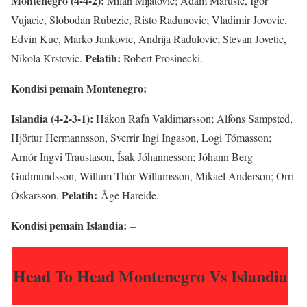
Montenegro (4-4-2):
Milan Mijatovic; Adam Marusic, Igor
Vujacic, Slobodan Rubezic, Risto Radunovic; Vladimir Jovovic,
Edvin Kuc, Marko Jankovic, Andrija Radulovic; Stevan Jovetic,
Pelatih:
Nikola Krstovic.
Robert Prosinecki.
Kondisi pemain Montenegro:
–
Islandia (4-2-3-1):
Hákon Rafn Valdimarsson; Alfons Sampsted,
Hjörtur Hermannsson, Sverrir Ingi Ingason, Logi Tómasson;
Arnór Ingvi Traustason, Ísak Jóhannesson; Jóhann Berg
Gudmundsson, Willum Thór Willumsson, Mikael Anderson; Orri
Pelatih:
Óskarsson.
Åge Hareide.
Kondisi pemain Islandia:
–
Head To Head Montenegro Vs Islandia