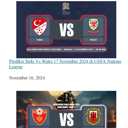
Prediksi Turki Vs Wales 17 November 2024 di UEFA Nations
League
Tanggal
November 16, 2024