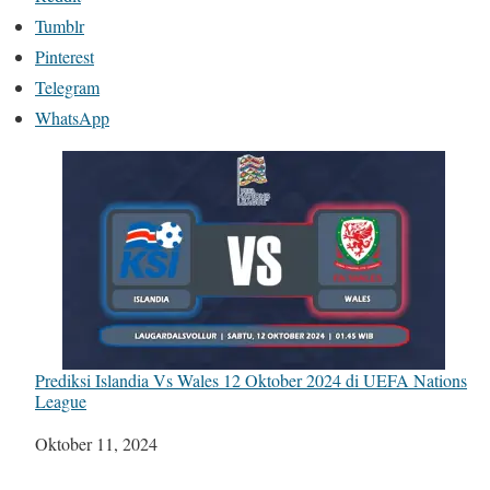
Tumblr
Pinterest
Telegram
WhatsApp
Prediksi Islandia Vs Wales 12 Oktober 2024 di UEFA Nations
League
Tanggal
Oktober 11, 2024