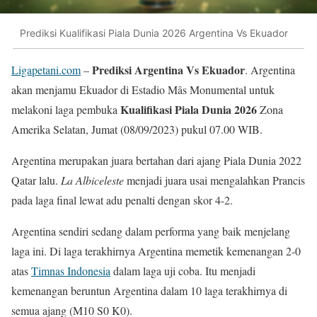
Prediksi Kualifikasi Piala Dunia 2026 Argentina Vs Ekuador
Prediksi Argentina Vs Ekuador
Ligapetani.com
–
. Argentina
akan menjamu Ekuador di Estadio Mâs Monumental untuk
Kualifikasi Piala Dunia 2026
melakoni laga pembuka
Zona
Amerika Selatan, Jumat (08/09/2023) pukul 07.00 WIB.
Argentina merupakan juara bertahan dari ajang Piala Dunia 2022
Qatar lalu.
La Albiceleste
menjadi juara usai mengalahkan Prancis
pada laga final lewat adu penalti dengan skor 4-2.
Argentina sendiri sedang dalam performa yang baik menjelang
laga ini. Di laga terakhirnya Argentina memetik kemenangan 2-0
atas
Timnas Indonesia
dalam laga uji coba. Itu menjadi
kemenangan beruntun Argentina dalam 10 laga terakhirnya di
semua ajang (M10 S0 K0).