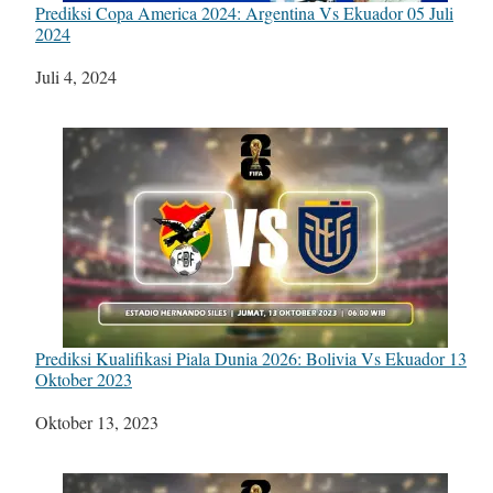
Prediksi Copa America 2024: Argentina Vs Ekuador 05 Juli
2024
Tanggal
Juli 4, 2024
Prediksi Kualifikasi Piala Dunia 2026: Bolivia Vs Ekuador 13
Oktober 2023
Tanggal
Oktober 13, 2023