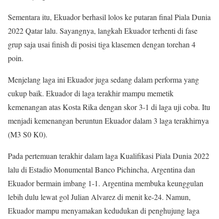
Sementara itu, Ekuador berhasil lolos ke putaran final Piala Dunia
2022 Qatar lalu. Sayangnya, langkah Ekuador terhenti di fase
grup saja usai finish di posisi tiga klasemen dengan torehan 4
poin.
Menjelang laga ini Ekuador juga sedang dalam performa yang
cukup baik. Ekuador di laga terakhir mampu memetik
kemenangan atas Kosta Rika dengan skor 3-1 di laga uji coba. Itu
menjadi kemenangan beruntun Ekuador dalam 3 laga terakhirnya
(M3 S0 K0).
Pada pertemuan terakhir dalam laga Kualifikasi Piala Dunia 2022
lalu di Estadio Monumental Banco Pichincha, Argentina dan
Ekuador bermain imbang 1-1. Argentina membuka keunggulan
lebih dulu lewat gol Julian Alvarez di menit ke-24. Namun,
Ekuador mampu menyamakan kedudukan di penghujung laga