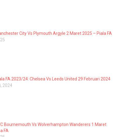
anchester City Vs Plymouth Argyle 2 Maret 2025 – Piala FA
025
iala FA 2023/24: Chelsea Vs Leeds United 29 Februari 2024
8, 2024
AFC Bournemouth Vs Wolverhampton Wanderers 1 Maret
la FA
025