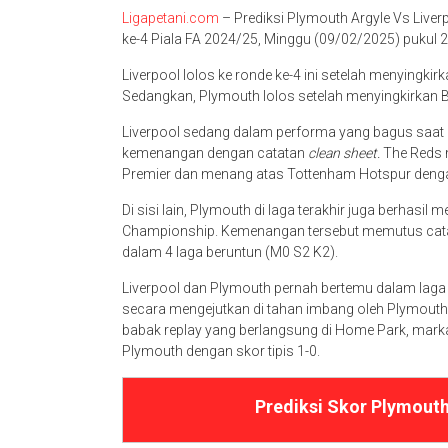
Ligapetani.com
– Prediksi Plymouth Argyle Vs Live
ke-4 Piala FA 2024/25, Minggu (09/02/2025) pukul 2
Liverpool lolos ke ronde ke-4 ini setelah menyingki
Sedangkan, Plymouth lolos setelah menyingkirkan B
Liverpool sedang dalam performa yang bagus saat in
kemenangan dengan catatan
clean sheet.
The Reds 
Premier dan menang atas Tottenham Hotspur dengan 
Di sisi lain, Plymouth di laga terakhir juga berhasi
Championship. Kemenangan tersebut memutus cat
dalam 4 laga beruntun (M0 S2 K2).
Liverpool dan Plymouth pernah bertemu dalam laga ro
secara mengejutkan di tahan imbang oleh Plymouth 
babak replay yang berlangsung di Home Park, mark
Plymouth dengan skor tipis 1-0.
Prediksi Skor Plymouth 