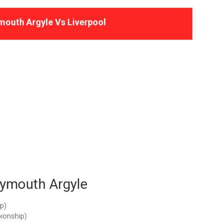
mouth Argyle Vs Liverpool
lymouth Argyle
p)
ionship)