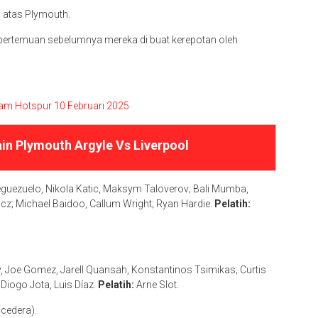
an atas Plymouth.
 pertemuan sebelumnya mereka di buat kerepotan oleh
nham Hotspur 10 Februari 2025
in Plymouth Argyle Vs Liverpool
eguezuelo, Nikola Katic, Maksym Taloverov; Bali Mumba,
; Michael Baidoo, Callum Wright; Ryan Hardie.
Pelatih:
, Joe Gomez, Jarell Quansah, Konstantinos Tsimikas; Curtis
 Diogo Jota, Luis Díaz.
Pelatih:
Arne Slot.
(cedera).