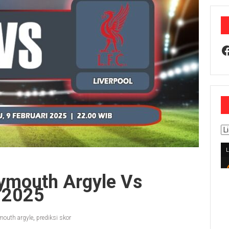
F
Plymouth Argyle Vs
i 2025
mouth argyle
,
prediksi skor