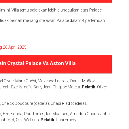
 ini, Villa tentu saja akan lebih diunggulkan atas Palace.
a tidak pernah menang melawan Palace dalam 4 pertemuan
ig 26 April 2025
n Crystal Palace Vs Aston Villa
el Clyne, Marc Guéhi, Maxence Lacroix; Daniel Muñoz,
rechi Eze, Ismaïla Sarr; Jean-Philippe Mateta
.
Pelatih
: Oliver
t), Cheick Doucouré (cedera), Chadi Riad (cedera).
h, Ezri Konsa, Pau Torres, Ian Maatsen; Amadou Onana, John
hford; Ollie Watkins.
Pelatih
: Unai Emery.