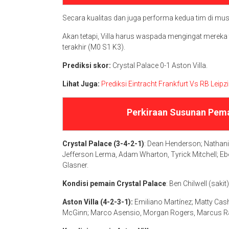
Secara kualitas dan juga performa kedua tim di musim
Akan tetapi, Villa harus waspada mengingat merek
terakhir (M0 S1 K3).
Prediksi skor:
Crystal Palace 0-1 Aston Villa.
Lihat Juga:
Prediksi Eintracht Frankfurt Vs RB Leipz
Perkiraan Susunan Pemai
Crystal Palace (3-4-2-1)
: Dean Henderson; Nathani
Jefferson Lerma, Adam Wharton, Tyrick Mitchell; Ebe
Glasner.
Kondisi pemain Crystal Palace
: Ben Chilwell (saki
Aston Villa (4-2-3-1):
Emiliano Martínez; Matty Cas
McGinn; Marco Asensio, Morgan Rogers, Marcus Ras