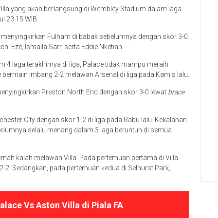
 Villa yang akan berlangsung di Wembley Stadium dalam laga
ul 23.15 WIB.
lah menyingkirkan Fulham di babak sebelumnya dengan skor 3-0.
i Eze, Ismaila Sarr, serta Eddie Nketiah.
am 4 laga terakhirnya di liga, Palace tidak mampu meraih
 bermain imbang 2-2 melawan Arsenal di liga pada Kamis lalu.
lah menyingkirkan Preston North End dengan skor 3-0 lewat
brace
chester City dengan skor 1-2 di liga pada Rabu lalu. Kekalahan
ebelumnya selalu menang dalam 3 laga beruntun di semua
ernah kalah melawan Villa. Pada pertemuan pertama di Villa
2-2. Sedangkan, pada pertemuan kedua di Selhurst Park,
alace Vs Aston Villa di Piala FA