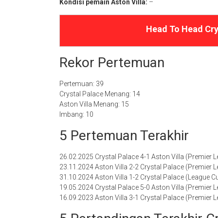
Kondisi pemain Aston Villa:
–
Head To Head Crys
Rekor Pertemuan
Pertemuan: 39
Crystal Palace Menang: 14
Aston Villa Menang: 15
Imbang: 10
5 Pertemuan Terakhir
26.02.2025 Crystal Palace 4-1 Aston Villa (Premier 
23.11.2024 Aston Villa 2-2 Crystal Palace (Premier 
31.10.2024 Aston Villa 1-2 Crystal Palace (League C
19.05.2024 Crystal Palace 5-0 Aston Villa (Premier 
16.09.2023 Aston Villa 3-1 Crystal Palace (Premier 