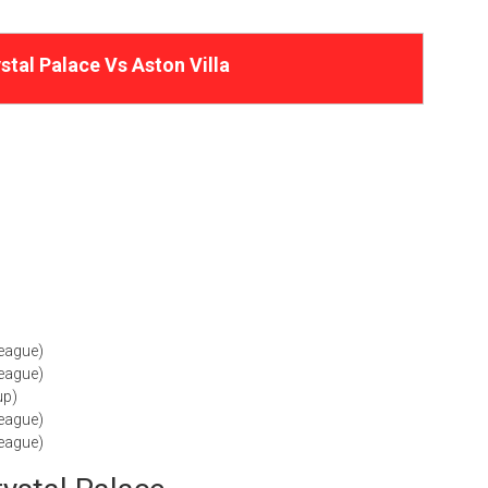
tal Palace Vs Aston Villa
League)
League)
up)
League)
League)