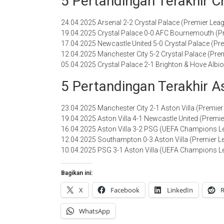
5 Pertandingan Terakhir C
24.04.2025 Arsenal 2-2 Crystal Palace (Premier Lea
19.04.2025 Crystal Palace 0-0 AFC Bournemouth (P
17.04.2025 Newcastle United 5-0 Crystal Palace (Pr
12.04.2025 Manchester City 5-2 Crystal Palace (Pre
05.04.2025 Crystal Palace 2-1 Brighton & Hove Albi
5 Pertandingan Terakhir As
23.04.2025 Manchester City 2-1 Aston Villa (Premier
19.04.2025 Aston Villa 4-1 Newcastle United (Premi
16.04.2025 Aston Villa 3-2 PSG (UEFA Champions L
12.04.2025 Southampton 0-3 Aston Villa (Premier L
10.04.2025 PSG 3-1 Aston Villa (UEFA Champions L
Bagikan ini:
X
Facebook
LinkedIn
R
WhatsApp