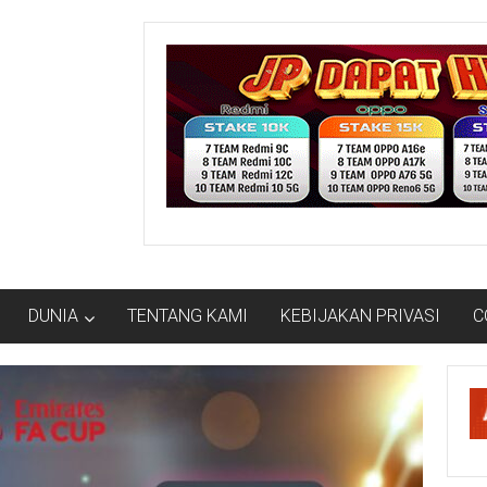
DUNIA
TENTANG KAMI
KEBIJAKAN PRIVASI
C