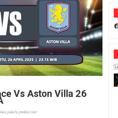
F
ace Vs Aston Villa 26
A
alace
,
piala fa
,
prediksi skor