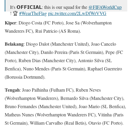
It's 𝗢𝗙𝗙𝗜𝗖𝗜𝗔𝗟: this is our squad for the
@FIFAWorldCup
! 🏆
#WearTheFlag
pic.twitter.com/2LwDfWrVVG
Kiper
: Diogo Costa (FC Porto), Jose Sa (Wolverhampton
— Portugal (@selecaoportugal)
November 10, 2022
Wanderers FC), Rui Patricio (AS Roma).
Belakang
: Diogo Dalot (Manchester United), Joao Cancelo
(Manchester City), Danilo Pereira (Paris St Germain), Pepe (FC
Porto), Ruben Dias (Manchester City), Antonio Silva (SL
Benfica), Nuno Mendes (Paris St Germain), Raphael Guerreiro
(Borussia Dortmund).
Tengah
: Joao Palhinha (Fulham FC), Ruben Neves
(Wolverhampton Wanderers), Bernardo Silva (Manchester City),
Bruno Fernandes (Manchester United), Joao Mario (SL Benfica),
Matheus Nunes (Wolverhampton Wanderers FC), Vitinha (Paris
St Germain), William Carvalho (Real Betis), Otavio (FC Porto).