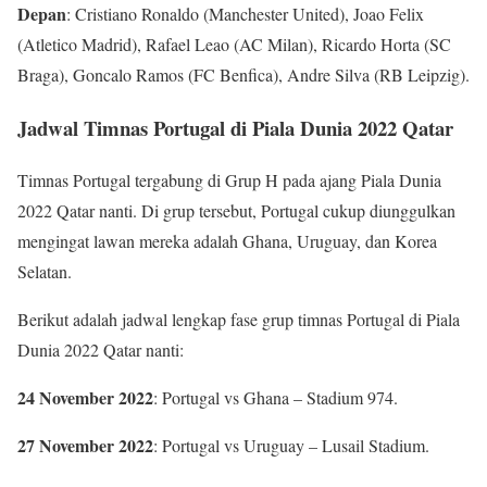
Depan
: Cristiano Ronaldo (Manchester United), Joao Felix
(Atletico Madrid), Rafael Leao (AC Milan), Ricardo Horta (SC
Braga), Goncalo Ramos (FC Benfica), Andre Silva (RB Leipzig).
Jadwal Timnas Portugal di Piala Dunia 2022 Qatar
Timnas Portugal tergabung di Grup H pada ajang Piala Dunia
2022 Qatar nanti. Di grup tersebut, Portugal cukup diunggulkan
mengingat lawan mereka adalah Ghana, Uruguay, dan Korea
Selatan.
Berikut adalah jadwal lengkap fase grup timnas Portugal di Piala
Dunia 2022 Qatar nanti:
24 November 2022
: Portugal vs Ghana – Stadium 974.
27 November 2022
: Portugal vs Uruguay – Lusail Stadium.