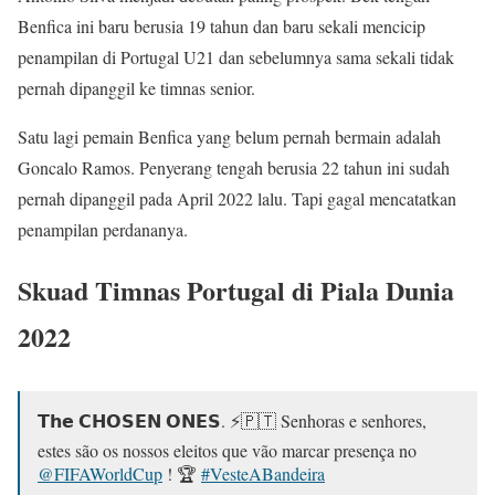
Benfica ini baru berusia 19 tahun dan baru sekali mencicip
penampilan di Portugal U21 dan sebelumnya sama sekali tidak
pernah dipanggil ke timnas senior.
Satu lagi pemain Benfica yang belum pernah bermain adalah
Goncalo Ramos. Penyerang tengah berusia 22 tahun ini sudah
pernah dipanggil pada April 2022 lalu. Tapi gagal mencatatkan
penampilan perdananya.
Skuad Timnas Portugal di Piala Dunia
2022
𝗧𝗵𝗲 𝗖𝗛𝗢𝗦𝗘𝗡 𝗢𝗡𝗘𝗦. ⚡🇵🇹 Senhoras e senhores,
estes são os nossos eleitos que vão marcar presença no
@FIFAWorldCup
! 🏆
#VesteABandeira