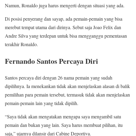
Namun, Ronaldo juga harus mengerti dengan situasi yang ada.
Di posisi penyerang dan sayap, ada pemain-pemain yang bisa
merebut tempat utama dari dirinya. Sebut saja Joao Felix dan
Andre Silva yang terdepan untuk bisa mengganggu pementasan
terakhir Ronaldo.
Fernando Santos Percaya Diri
Santos percaya diri dengan 26 nama pemain yang sudah
dipilihnya. Ia menekankan tidak akan menjelaskan alasan di balik
pemilihan para pemain tersebut, termasuk tidak akan menjelaskan
pemain-pemain lain yang tidak dipilih.
“Saya tidak akan mengatakan mengapa saya mengambil satu
pemain dan bukan yang lain. Saya harus membuat pilihan, itu
saja,” ujarnya dilansir dari Cabine Deportiva.