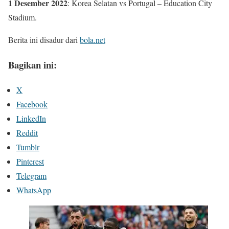
1 Desember 2022
: Korea Selatan vs Portugal – Education City
Stadium.
Berita ini disadur dari
bola.net
Bagikan ini:
X
Facebook
LinkedIn
Reddit
Tumblr
Pinterest
Telegram
WhatsApp