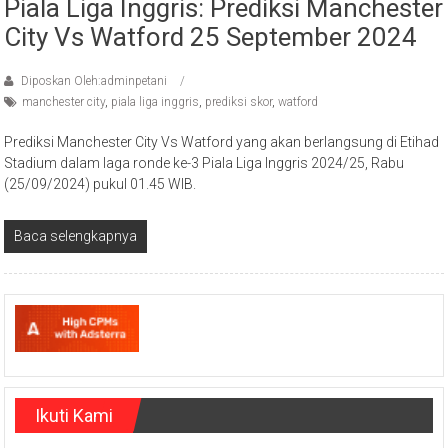
Piala Liga Inggris: Prediksi Manchester
City Vs Watford 25 September 2024
Diposkan Oleh:adminpetani
manchester city
,
piala liga inggris
,
prediksi skor
,
watford
Prediksi Manchester City Vs Watford yang akan berlangsung di Etihad
Stadium dalam laga ronde ke-3 Piala Liga Inggris 2024/25, Rabu
(25/09/2024) pukul 01.45 WIB.
Baca selengkapnya
Ikuti Kami