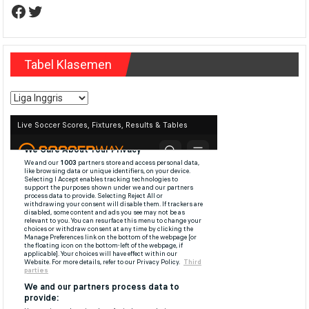
Facebook
Twitter
Tabel Klasemen