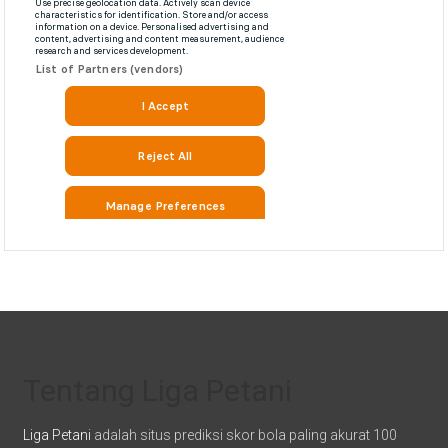
Tentang Liga Petani
Liga Petani
adalah situs prediksi skor bola paling akurat 100