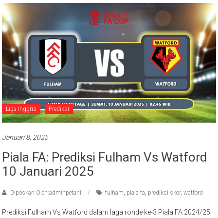
Liga Inggris
Prediksi
Januari 8, 2025
Piala FA: Prediksi Fulham Vs Watford
10 Januari 2025
Diposkan Oleh:adminpetani
fulham
,
piala fa
,
prediksi skor
,
watford
Prediksi Fulham Vs Watford dalam laga ronde ke-3 Piala FA 2024/25