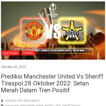
Liga Europa
Prediksi
Oktober 26, 2022
Prediksi Manchester United Vs Sheriff
Tiraspol 28 Oktober 2022: Setan
Merah Dalam Tren Positif
Diposkan Oleh:adminpetani
liga europa
,
manchester united
,
prediksi skor
,
sheriff tiraspol