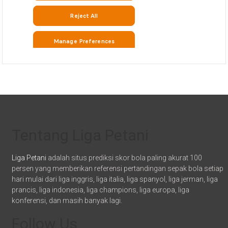
Tentang Liga Petani
Liga Petani
adalah situs prediksi skor bola paling akurat 100
persen yang memberikan referensi pertandingan sepak bola setiap
hari mulai dari liga inggris, liga italia, liga spanyol, liga jerman, liga
prancis, liga indonesia, liga champions, liga europa, liga
konferensi, dan masih banyak lagi.
Follow Us