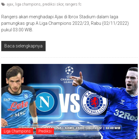
ajax
,
liga champions
,
prediksi skor
,
rangers fc
Rangers akan menghadapi Ajax di Ibrox Stadium dalam laga
pamungkas grup A Liga Champions 2022/23, Rabu (02/11/2022)
pukul 03.00 WIB.
Baca selengkapnya
Liga Champions
Prediksi