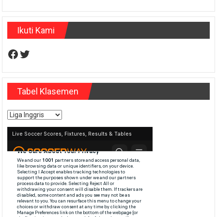
Ikuti Kami
Facebook
Twitter
Tabel Klasemen