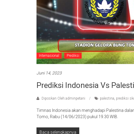
Internasional
Prediksi
Juni 14, 2023
Prediksi Indonesia Vs Pales
Diposkan Oleh:adminpetani
palestina
,
prediksi sk
Timnas Indonesia akan menghadapi Palestina dalam
Tomo, Rabu (14/06/2023) pukul 19.30 WIB.
Baca selengkapnya