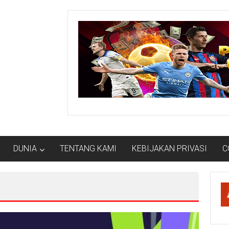
DUNIA
TENTANG KAMI
KEBIJAKAN PRIVASI
C