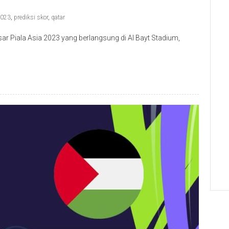
2023
,
prediksi skor
,
qatar
r Piala Asia 2023 yang berlangsung di Al Bayt Stadium,