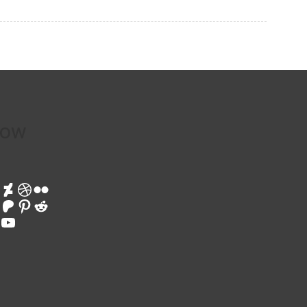
low
px
ehance
DeviantArt
Dribbble
Flickr
dreads
thub
Patreon
Pinterest
Reddit
blr
itch
YouTube