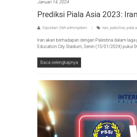
Januari 14, 2024
Prediksi Piala Asia 2023: Ir
Diposkan Oleh:adminpetani
iran
,
palestina
,
piala 
Iran akan berhadapan dengan Palestina dalam laga
Education City Stadium, Senin (15/01/2024) pukul 0
Baca selengkapnya