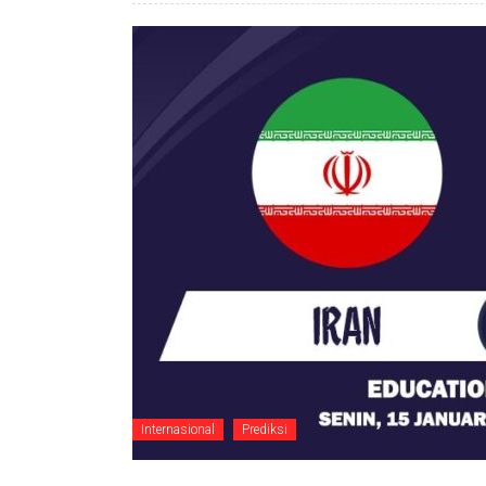
Internasional
Prediksi