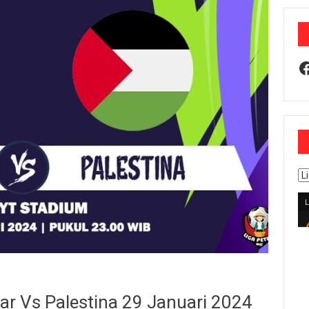
F
tar Vs Palestina 29 Januari 2024