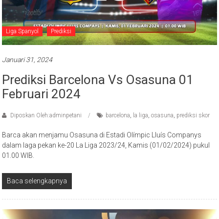
Liga Spanyol
Prediksi
Januari 31, 2024
Prediksi Barcelona Vs Osasuna 01
Februari 2024
Diposkan Oleh:adminpetani
barcelona
,
la liga
,
osasuna
,
prediksi skor
Barca akan menjamu Osasuna di Estadi Olímpic Lluís Companys
dalam laga pekan ke-20 La Liga 2023/24, Kamis (01/02/2024) pukul
01.00 WIB.
Baca selengkapnya