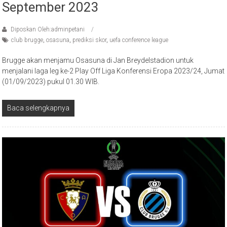
September 2023
Diposkan Oleh:adminpetani
club brugge
,
osasuna
,
prediksi skor
,
uefa conference league
Brugge akan menjamu Osasuna di Jan Breydelstadion untuk
menjalani laga leg ke-2 Play Off Liga Konferensi Eropa 2023/24, Jumat
(01/09/2023) pukul 01.30 WIB.
Baca selengkapnya