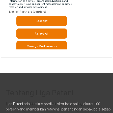
Tentang Liga Petani
Liga Petani
adalah situs prediksi skor bola paling akurat 100
persen yang memberikan referensi pertandingan sepak bola setiap