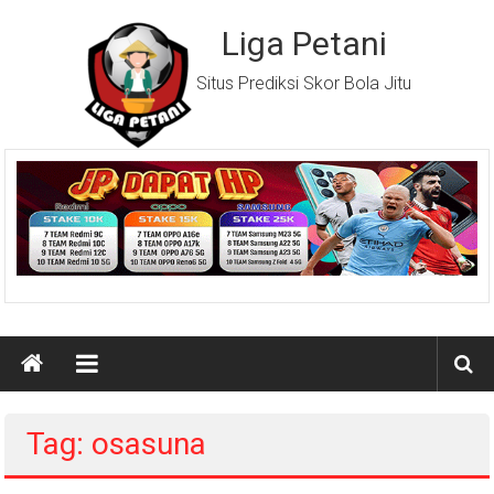
Lompat
ke
Liga Petani
konten
Situs Prediksi Skor Bola Jitu
Tag: osasuna