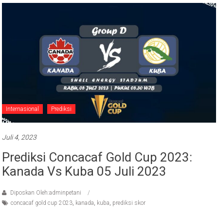
Internasional
Prediksi
Juli 4, 2023
Prediksi Concacaf Gold Cup 2023:
Kanada Vs Kuba 05 Juli 2023
Diposkan Oleh:adminpetani
concacaf gold cup 2023
,
kanada
,
kuba
,
prediksi skor