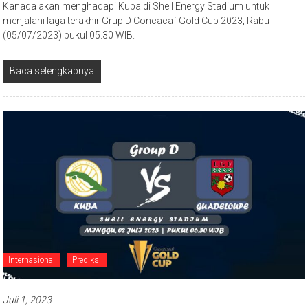
Kanada akan menghadapi Kuba di Shell Energy Stadium untuk
menjalani laga terakhir Grup D Concacaf Gold Cup 2023, Rabu
(05/07/2023) pukul 05.30 WIB.
Baca selengkapnya
Internasional
Prediksi
Juli 1, 2023