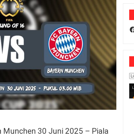
F
n Munchen 30 Juni 2025 – Piala