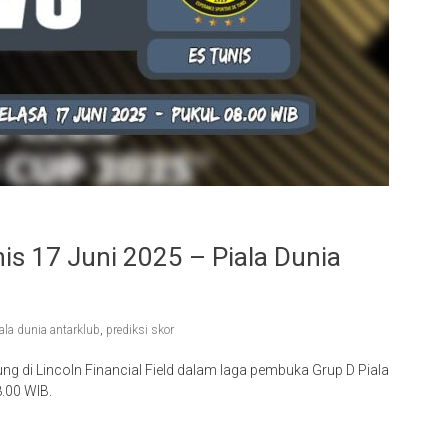
is 17 Juni 2025 – Piala Dunia
ala dunia antarklub
,
prediksi skor
g di Lincoln Financial Field dalam laga pembuka Grup D Piala
.00 WIB.