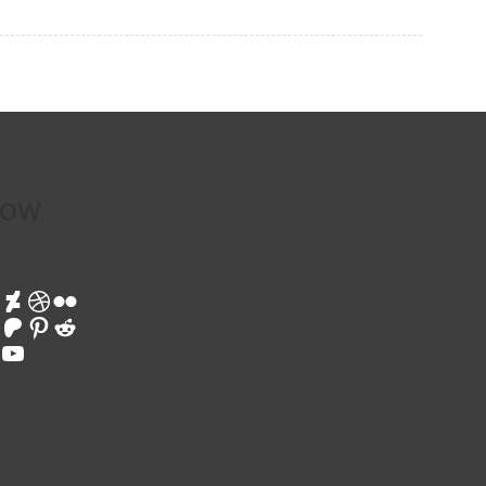
low
px
ehance
DeviantArt
Dribbble
Flickr
dreads
thub
Patreon
Pinterest
Reddit
blr
itch
YouTube