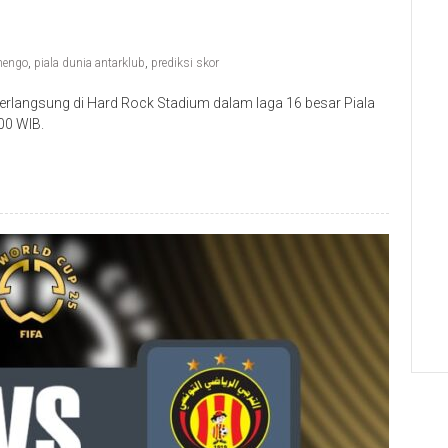
mengo
,
piala dunia antarklub
,
prediksi skor
rlangsung di Hard Rock Stadium dalam laga 16 besar Piala
00 WIB.