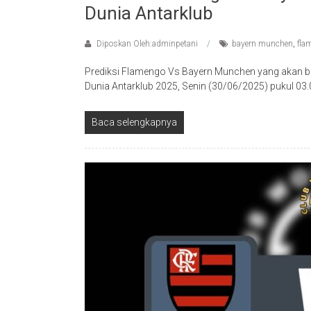
Dunia Antarklub
Diposkan Oleh:adminpetani
bayern munchen
,
fla
Prediksi Flamengo Vs Bayern Munchen yang akan be
Dunia Antarklub 2025, Senin (30/06/2025) pukul 03.
Baca selengkapnya